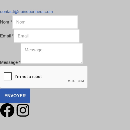
contact@soinsbonheur.com
Nom
*
Email
*
Message
*
ENVOYER