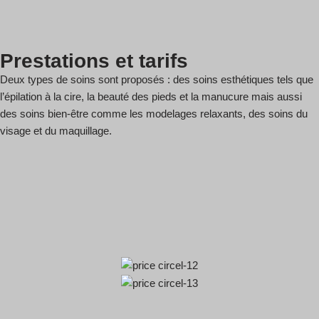
Prestations et tarifs
Deux types de soins sont proposés : des soins esthétiques tels que
l’épilation à la cire, la beauté des pieds et la manucure mais aussi
des soins bien-être comme les modelages relaxants, des soins du
visage et du maquillage.