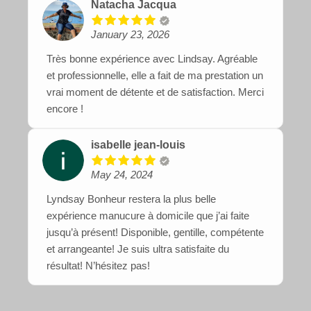
Natacha Jacqua
January 23, 2026
Très bonne expérience avec Lindsay. Agréable
et professionnelle, elle a fait de ma prestation un
vrai moment de détente et de satisfaction. Merci
encore !
isabelle jean-louis
May 24, 2024
Lyndsay Bonheur restera la plus belle
expérience manucure à domicile que j’ai faite
jusqu’à présent! Disponible, gentille, compétente
et arrangeante! Je suis ultra satisfaite du
résultat! N’hésitez pas!