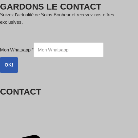
GARDONS LE CONTACT
Suivez l’actualité de Soins Bonheur et recevez nos offres
exclusives.
Mon Whatsapp
*
OK!
CONTACT