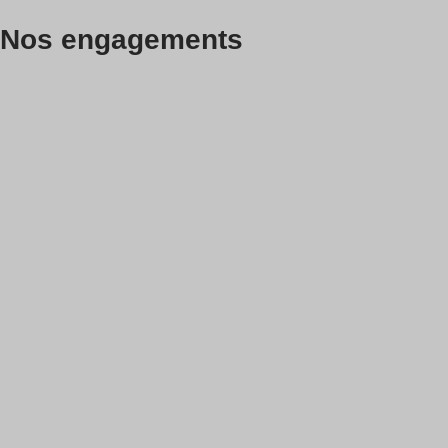
Nos engagements