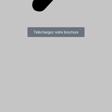
Téléchargez notre brochure