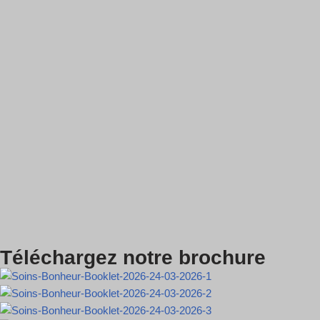
Téléchargez notre brochure