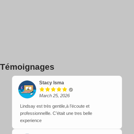
Témoignages
Stacy Isma
March 25, 2026
Lindsay est très gentile,à l’écoute et
professionnellle. C’était une tres belle
experience