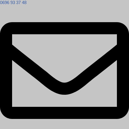
0696 93 37 48