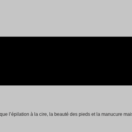
que l’épilation à la cire, la beauté des pieds et la manucure m