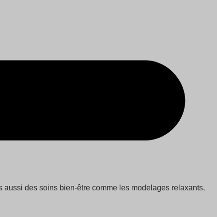
ais aussi des soins bien-être comme les modelages relaxants,