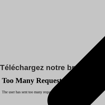
Téléchargez notre brochure