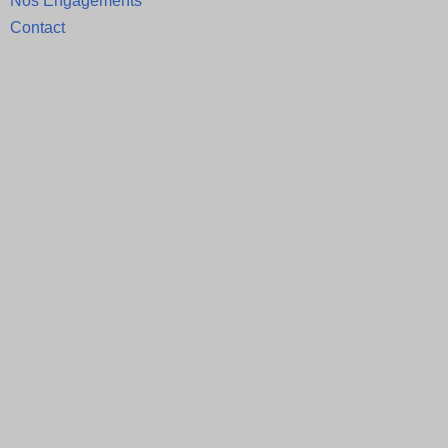
Nos Engagements
Contact