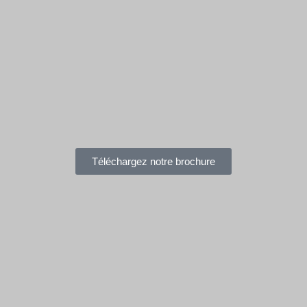
Téléchargez notre brochure