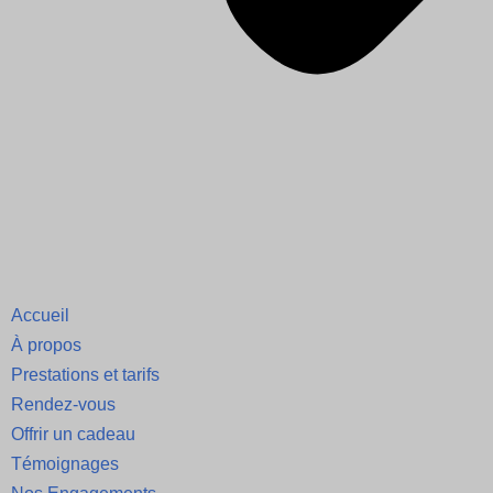
Accueil
À propos
Prestations et tarifs
Rendez-vous
Offrir un cadeau
Témoignages