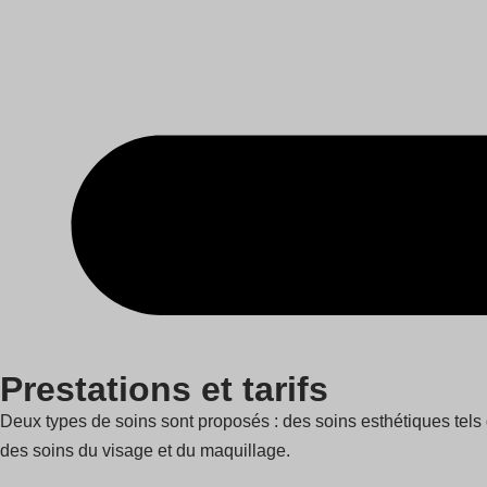
Prestations et tarifs
Deux types de soins sont proposés : des soins esthétiques tels 
des soins du visage et du maquillage.