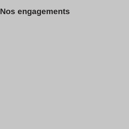
Nos engagements