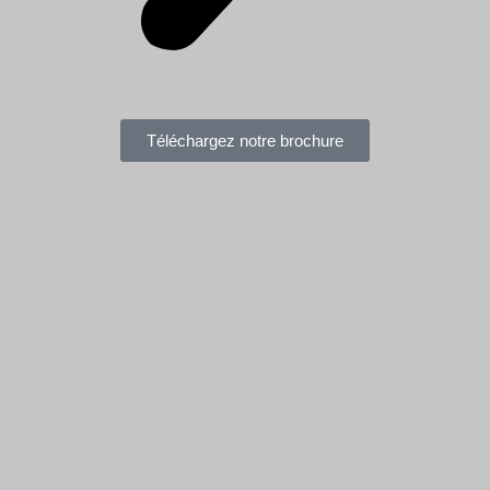
Téléchargez notre brochure