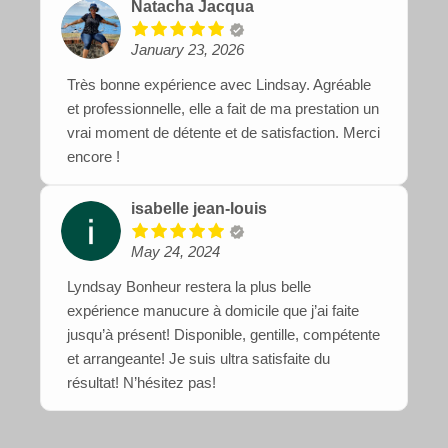
Natacha Jacqua
January 23, 2026
Très bonne expérience avec Lindsay. Agréable
et professionnelle, elle a fait de ma prestation un
vrai moment de détente et de satisfaction. Merci
encore !
isabelle jean-louis
May 24, 2024
Lyndsay Bonheur restera la plus belle
expérience manucure à domicile que j’ai faite
jusqu’à présent! Disponible, gentille, compétente
et arrangeante! Je suis ultra satisfaite du
résultat! N’hésitez pas!