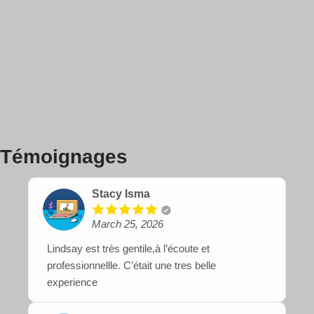
Témoignages
Stacy Isma
March 25, 2026
Lindsay est très gentile,à l’écoute et
professionnellle. C’était une tres belle
experience