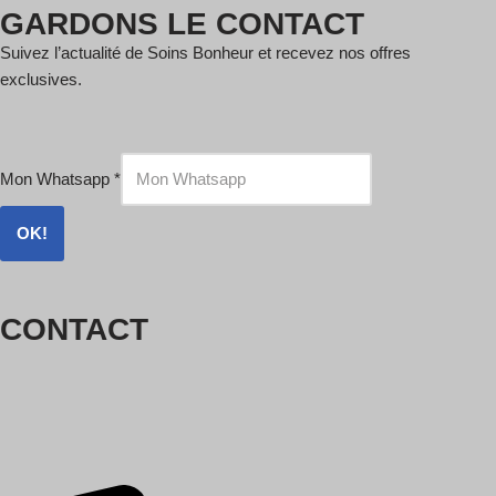
GARDONS LE CONTACT
Suivez l’actualité de Soins Bonheur et recevez nos offres
exclusives.
Mon Whatsapp
*
OK!
CONTACT