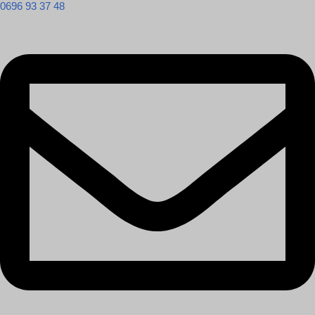
0696 93 37 48