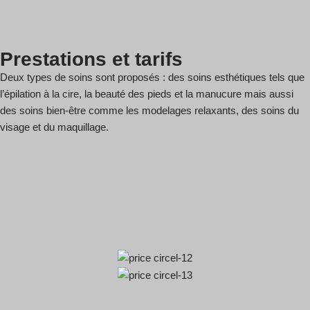
Prestations et tarifs
Deux types de soins sont proposés : des soins esthétiques tels que
l’épilation à la cire, la beauté des pieds et la manucure mais aussi
des soins bien-être comme les modelages relaxants, des soins du
visage et du maquillage.