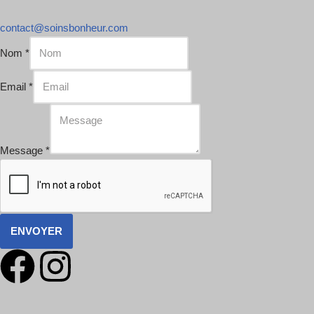
contact@soinsbonheur.com
Nom
*
Email
*
Message
*
ENVOYER