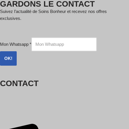
GARDONS LE CONTACT
Suivez l’actualité de Soins Bonheur et recevez nos offres
exclusives.
Mon Whatsapp
*
OK!
CONTACT