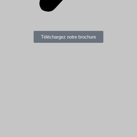
Téléchargez notre brochure