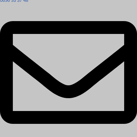
0696 93 37 48