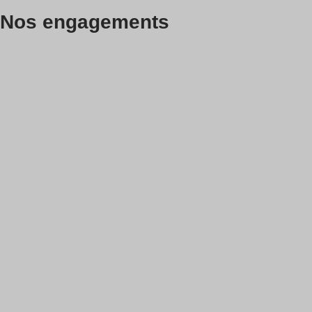
Nos engagements