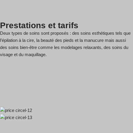
Prestations et tarifs
Deux types de soins sont proposés : des soins esthétiques tels que
l’épilation à la cire, la beauté des pieds et la manucure mais aussi
des soins bien-être comme les modelages relaxants, des soins du
visage et du maquillage.