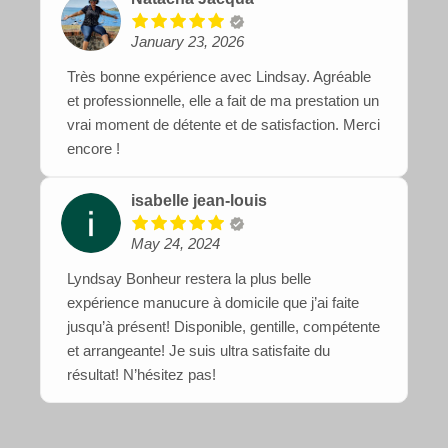
January 23, 2026
Très bonne expérience avec Lindsay. Agréable
et professionnelle, elle a fait de ma prestation un
vrai moment de détente et de satisfaction. Merci
encore !
isabelle jean-louis
May 24, 2024
Lyndsay Bonheur restera la plus belle
expérience manucure à domicile que j’ai faite
jusqu’à présent! Disponible, gentille, compétente
et arrangeante! Je suis ultra satisfaite du
résultat! N’hésitez pas!