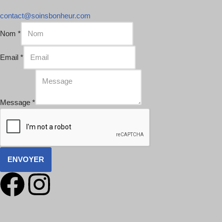
contact@soinsbonheur.com
Nom
*
Email
*
Message
*
ENVOYER