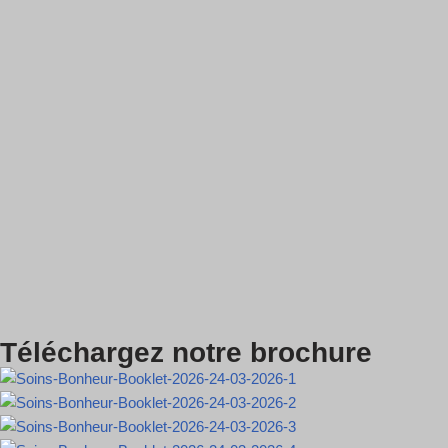
Téléchargez notre brochure