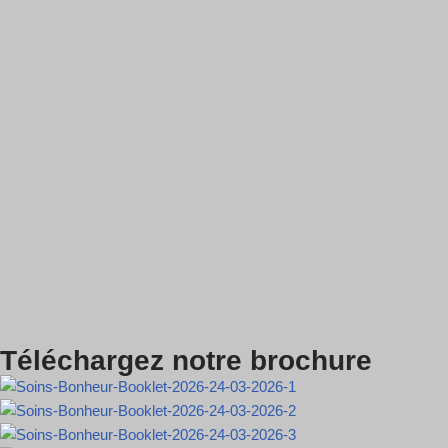
Téléchargez notre brochure