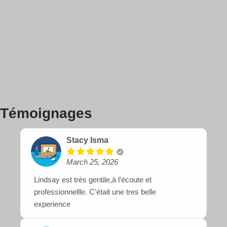
Témoignages
Stacy Isma
March 25, 2026
Lindsay est très gentile,à l’écoute et
professionnellle. C’était une tres belle
experience