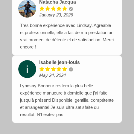
Natacha Jacqua
January 23, 2026
Très bonne expérience avec Lindsay. Agréable
et professionnelle, elle a fait de ma prestation un
vrai moment de détente et de satisfaction. Merci
encore !
isabelle jean-louis
May 24, 2024
Lyndsay Bonheur restera la plus belle
expérience manucure à domicile que j’ai faite
jusqu’à présent! Disponible, gentille, compétente
et arrangeante! Je suis ultra satisfaite du
résultat! N’hésitez pas!