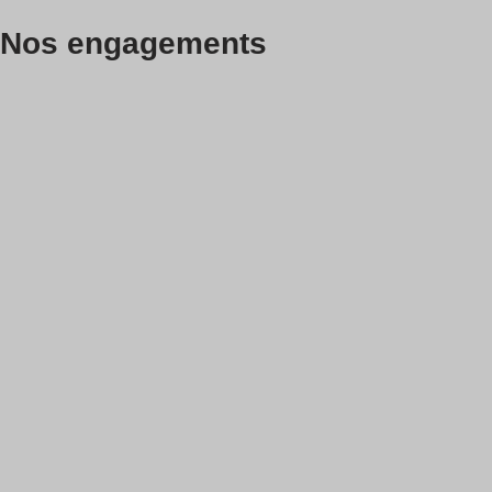
Nos engagements