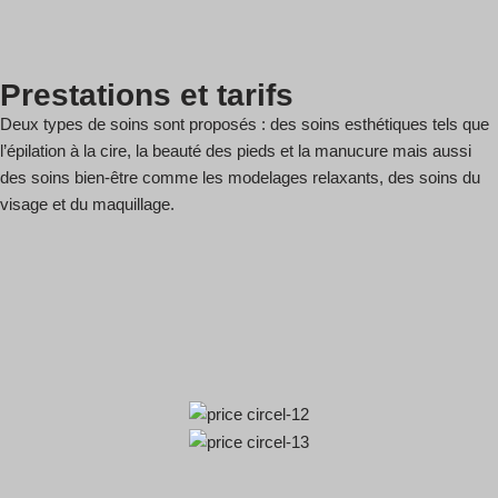
Prestations et tarifs
Deux types de soins sont proposés : des soins esthétiques tels que
l’épilation à la cire, la beauté des pieds et la manucure mais aussi
des soins bien-être comme les modelages relaxants, des soins du
visage et du maquillage.