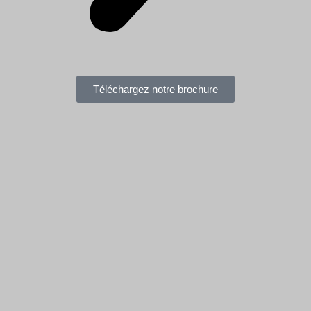
Téléchargez notre brochure