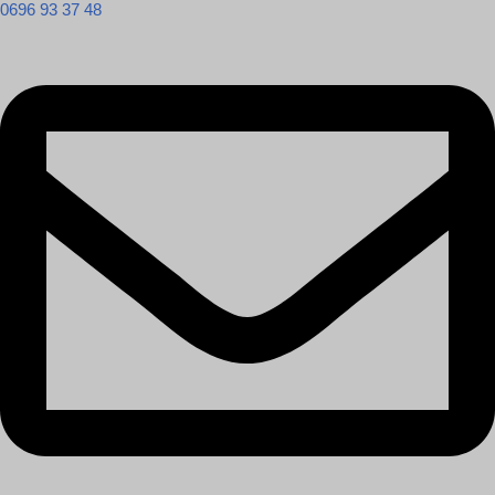
0696 93 37 48