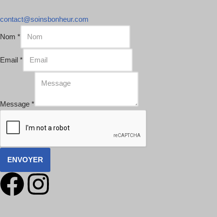
contact@soinsbonheur.com
Nom
*
Email
*
Message
*
ENVOYER