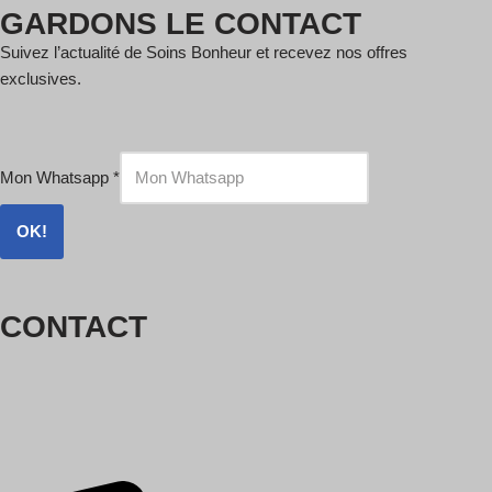
GARDONS LE CONTACT
Suivez l’actualité de Soins Bonheur et recevez nos offres
exclusives.
Mon Whatsapp
*
OK!
CONTACT