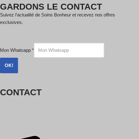
GARDONS LE CONTACT
Suivez l’actualité de Soins Bonheur et recevez nos offres
exclusives.
Mon Whatsapp
*
OK!
CONTACT