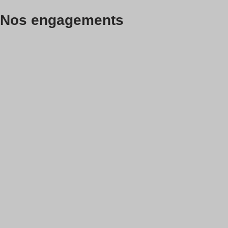
Nos engagements