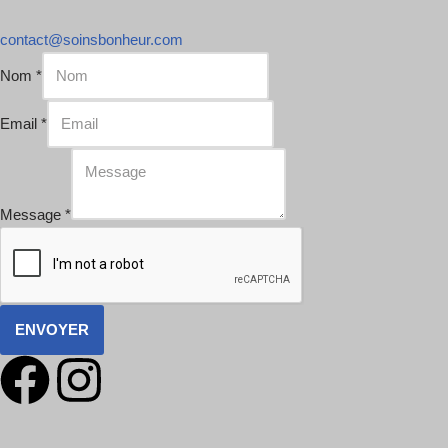
contact@soinsbonheur.com
Nom
*
Email
*
Message
*
ENVOYER