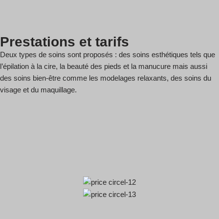
Prestations et tarifs
Deux types de soins sont proposés : des soins esthétiques tels que
l’épilation à la cire, la beauté des pieds et la manucure mais aussi
des soins bien-être comme les modelages relaxants, des soins du
visage et du maquillage.