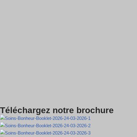
Téléchargez notre brochure