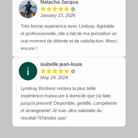
Natacha Jacqua
January 23, 2026
Très bonne expérience avec Lindsay. Agréable
et professionnelle, elle a fait de ma prestation un
vrai moment de détente et de satisfaction. Merci
encore !
isabelle jean-louis
May 24, 2024
Lyndsay Bonheur restera la plus belle
expérience manucure à domicile que j’ai faite
jusqu’à présent! Disponible, gentille, compétente
et arrangeante! Je suis ultra satisfaite du
résultat! N’hésitez pas!