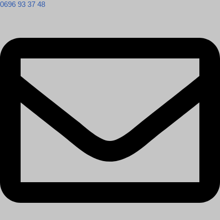
0696 93 37 48