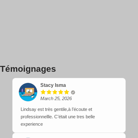
Témoignages
Stacy Isma
March 25, 2026
Lindsay est très gentile,à l’écoute et
professionnellle. C’était une tres belle
experience