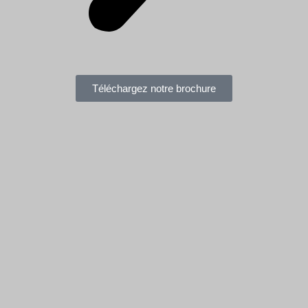
Téléchargez notre brochure