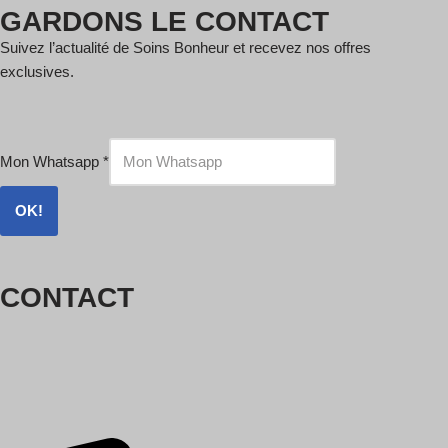
GARDONS LE CONTACT
Suivez l’actualité de Soins Bonheur et recevez nos offres
exclusives.
Mon Whatsapp
*
OK!
CONTACT