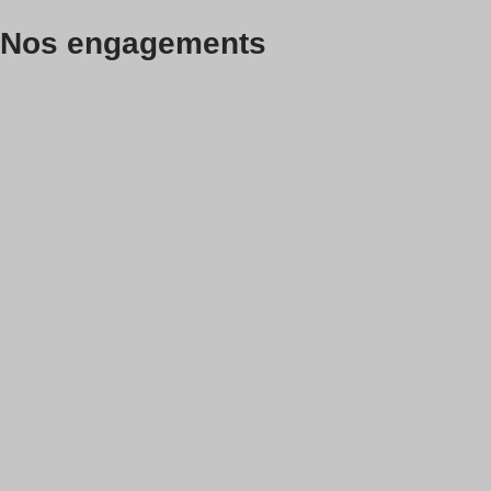
Nos engagements