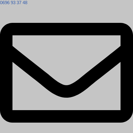
0696 93 37 48