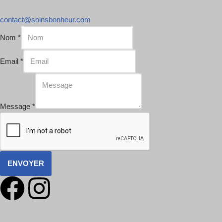
contact@soinsbonheur.com
Nom
*
Email
*
Message
*
ENVOYER