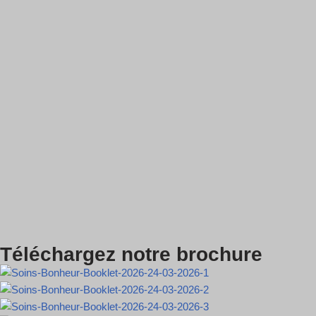
Téléchargez notre brochure