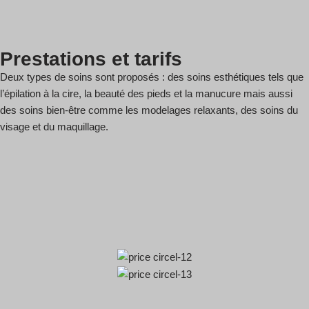
Prestations et tarifs
Deux types de soins sont proposés : des soins esthétiques tels que
l’épilation à la cire, la beauté des pieds et la manucure mais aussi
des soins bien-être comme les modelages relaxants, des soins du
visage et du maquillage.