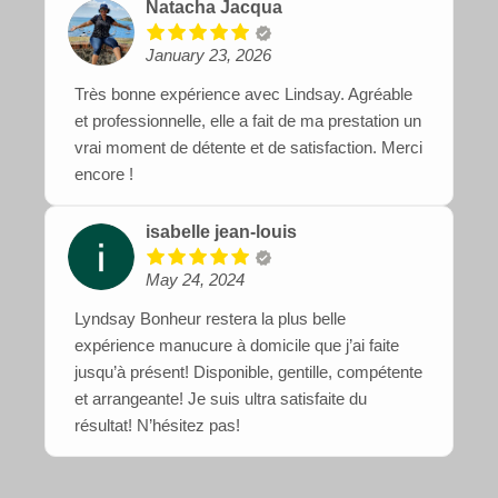
Natacha Jacqua
January 23, 2026
Très bonne expérience avec Lindsay. Agréable
et professionnelle, elle a fait de ma prestation un
vrai moment de détente et de satisfaction. Merci
encore !
isabelle jean-louis
May 24, 2024
Lyndsay Bonheur restera la plus belle
expérience manucure à domicile que j’ai faite
jusqu’à présent! Disponible, gentille, compétente
et arrangeante! Je suis ultra satisfaite du
résultat! N’hésitez pas!