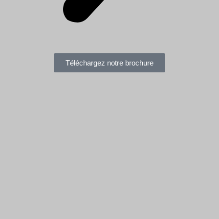
Téléchargez notre brochure