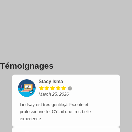
Témoignages
Stacy Isma
March 25, 2026
Lindsay est très gentile,à l’écoute et
professionnellle. C’était une tres belle
experience