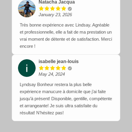
Natacha Jacqua
January 23, 2026
Très bonne expérience avec Lindsay. Agréable
et professionnelle, elle a fait de ma prestation un
vrai moment de détente et de satisfaction. Merci
encore !
isabelle jean-louis
May 24, 2024
Lyndsay Bonheur restera la plus belle
expérience manucure à domicile que j’ai faite
jusqu’à présent! Disponible, gentille, compétente
et arrangeante! Je suis ultra satisfaite du
résultat! N’hésitez pas!