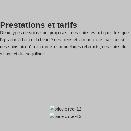
Prestations et tarifs
Deux types de soins sont proposés : des soins esthétiques tels que
l’épilation à la cire, la beauté des pieds et la manucure mais aussi
des soins bien-être comme les modelages relaxants, des soins du
visage et du maquillage.