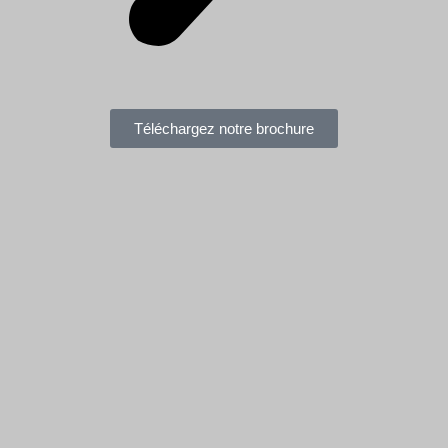
Téléchargez notre brochure