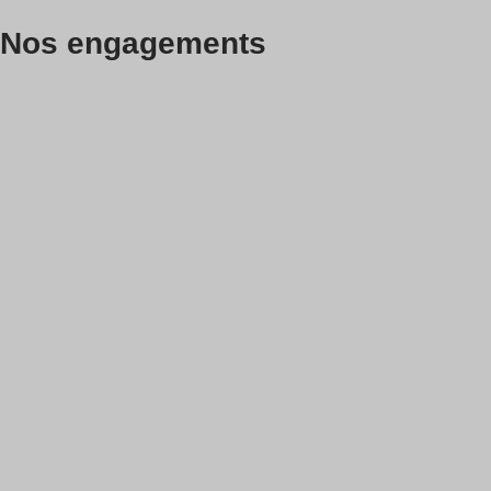
Nos engagements