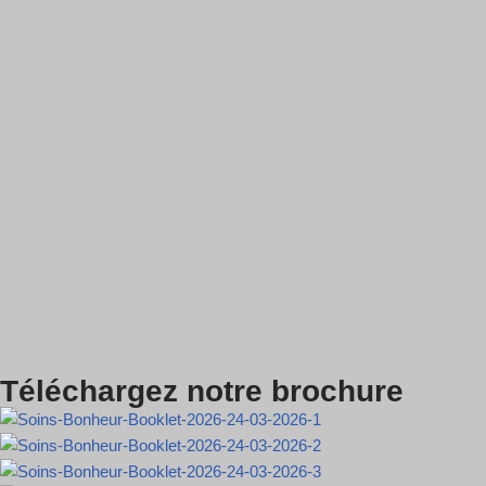
Téléchargez notre brochure