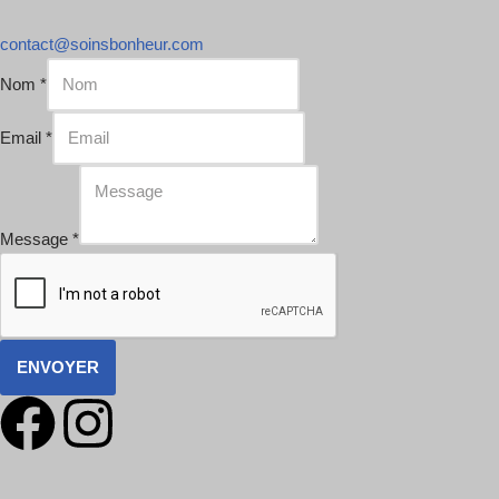
contact@soinsbonheur.com
Nom
*
Email
*
Message
*
ENVOYER