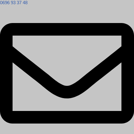
0696 93 37 48