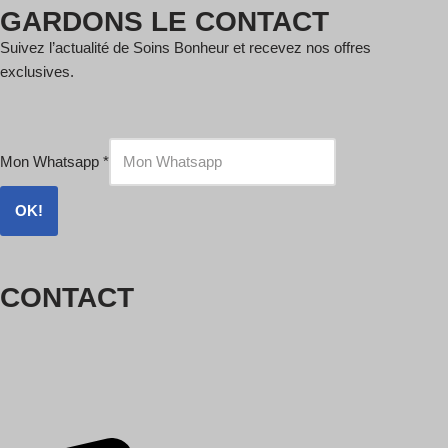
GARDONS LE CONTACT
Suivez l’actualité de Soins Bonheur et recevez nos offres
exclusives.
Mon Whatsapp
*
OK!
CONTACT