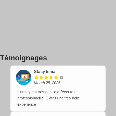
Témoignages
Stacy Isma
March 25, 2026
Lindsay est très gentile,à l’écoute et
professionnellle. C’était une tres belle
experience