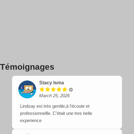
Témoignages
Stacy Isma
March 25, 2026
Lindsay est très gentile,à l’écoute et
professionnellle. C’était une tres belle
experience