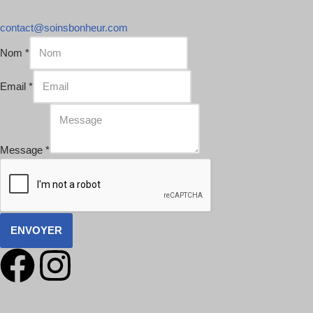
contact@soinsbonheur.com
Nom
*
Email
*
Message
*
ENVOYER