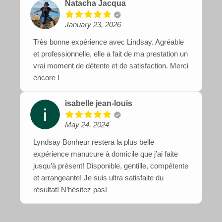
Natacha Jacqua
January 23, 2026
Très bonne expérience avec Lindsay. Agréable
et professionnelle, elle a fait de ma prestation un
vrai moment de détente et de satisfaction. Merci
encore !
isabelle jean-louis
May 24, 2024
Lyndsay Bonheur restera la plus belle
expérience manucure à domicile que j’ai faite
jusqu’à présent! Disponible, gentille, compétente
et arrangeante! Je suis ultra satisfaite du
résultat! N’hésitez pas!