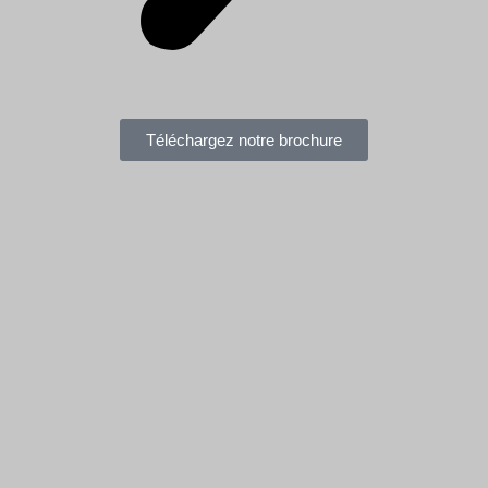
Téléchargez notre brochure