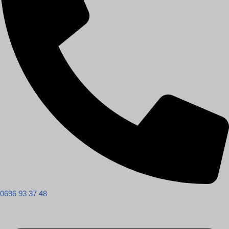
0696 93 37 48