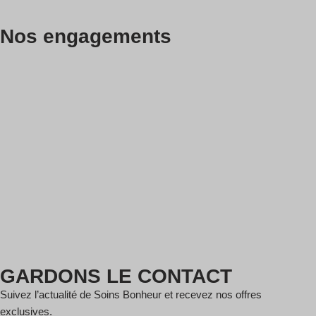
Nos engagements
GARDONS LE CONTACT
Suivez l’actualité de Soins Bonheur et recevez nos offres
exclusives.