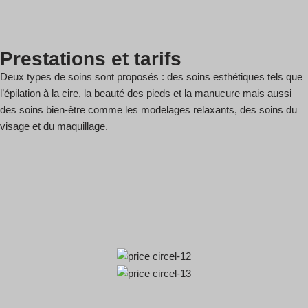
Prestations et tarifs
Deux types de soins sont proposés : des soins esthétiques tels que
l’épilation à la cire, la beauté des pieds et la manucure mais aussi
des soins bien-être comme les modelages relaxants, des soins du
visage et du maquillage.