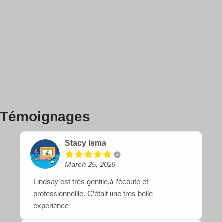
Témoignages
Stacy Isma
March 25, 2026
Lindsay est très gentile,à l’écoute et
professionnellle. C’était une tres belle
experience