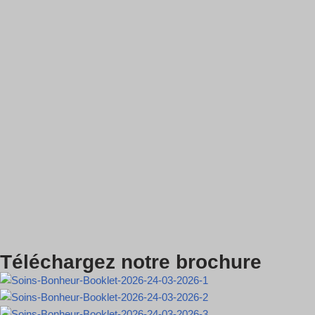
Téléchargez notre brochure