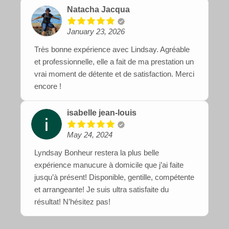
Natacha Jacqua
January 23, 2026
Très bonne expérience avec Lindsay. Agréable
et professionnelle, elle a fait de ma prestation un
vrai moment de détente et de satisfaction. Merci
encore !
isabelle jean-louis
May 24, 2024
Lyndsay Bonheur restera la plus belle
expérience manucure à domicile que j’ai faite
jusqu’à présent! Disponible, gentille, compétente
et arrangeante! Je suis ultra satisfaite du
résultat! N’hésitez pas!