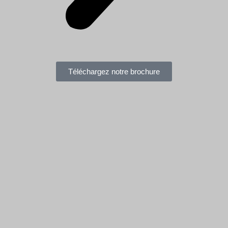
Téléchargez notre brochure