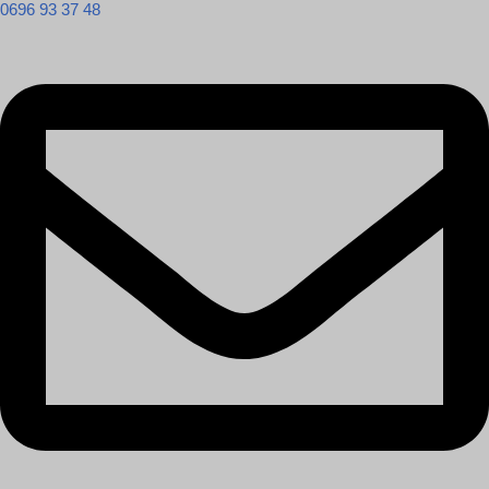
0696 93 37 48