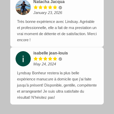
Natacha Jacqua
January 23, 2026
Très bonne expérience avec Lindsay. Agréable
et professionnelle, elle a fait de ma prestation un
vrai moment de détente et de satisfaction. Merci
encore !
isabelle jean-louis
May 24, 2024
Lyndsay Bonheur restera la plus belle
expérience manucure à domicile que j’ai faite
jusqu’à présent! Disponible, gentille, compétente
et arrangeante! Je suis ultra satisfaite du
résultat! N’hésitez pas!