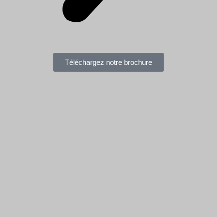
Téléchargez notre brochure