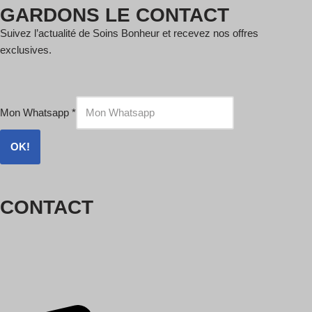
GARDONS LE CONTACT
Suivez l’actualité de Soins Bonheur et recevez nos offres
exclusives.
Mon Whatsapp
*
OK!
CONTACT