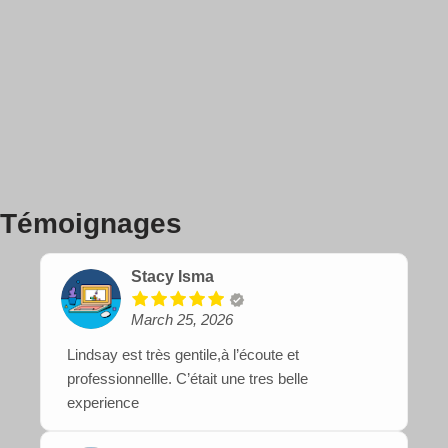
Témoignages
Stacy Isma
March 25, 2026
Lindsay est très gentile,à l’écoute et
professionnellle. C’était une tres belle
experience