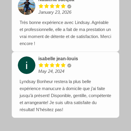
January 23, 2026
Très bonne expérience avec Lindsay. Agréable
et professionnelle, elle a fait de ma prestation un
vrai moment de détente et de satisfaction. Merci
encore !
isabelle jean-louis
May 24, 2024
Lyndsay Bonheur restera la plus belle
expérience manucure à domicile que j’ai faite
jusqu’à présent! Disponible, gentille, compétente
et arrangeante! Je suis ultra satisfaite du
résultat! N’hésitez pas!