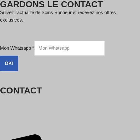
GARDONS LE CONTACT
Suivez l’actualité de Soins Bonheur et recevez nos offres
exclusives.
Mon Whatsapp
*
OK!
CONTACT