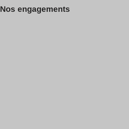
Nos engagements