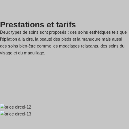
Prestations et tarifs
Deux types de soins sont proposés : des soins esthétiques tels que
l’épilation à la cire, la beauté des pieds et la manucure mais aussi
des soins bien-être comme les modelages relaxants, des soins du
visage et du maquillage.