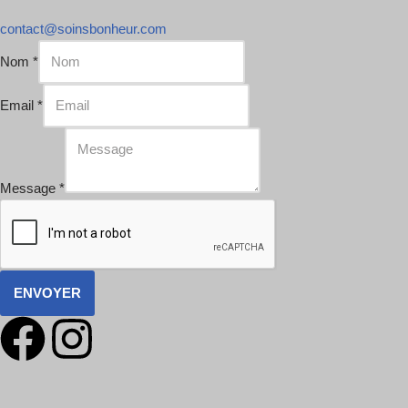
contact@soinsbonheur.com
Nom
*
Email
*
Message
*
ENVOYER