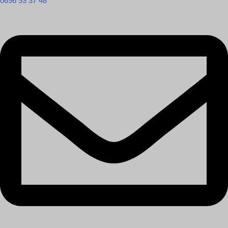
0696 93 37 48