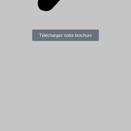
Téléchargez notre brochure