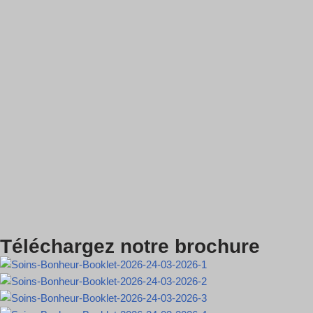
Téléchargez notre brochure