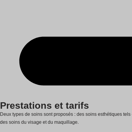
Prestations et tarifs
Deux types de soins sont proposés : des soins esthétiques tels 
des soins du visage et du maquillage.