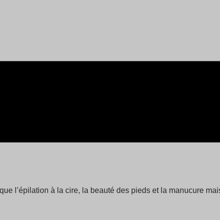
que l’épilation à la cire, la beauté des pieds et la manucure m