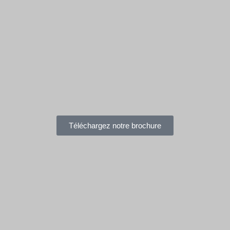
Téléchargez notre brochure