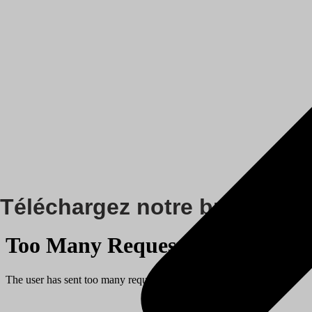
Téléchargez notre brochure