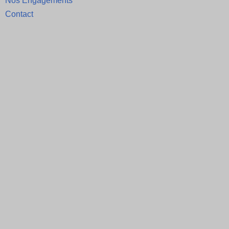
Nos Engagements
Contact