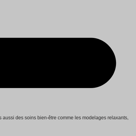
ais aussi des soins bien-être comme les modelages relaxants,