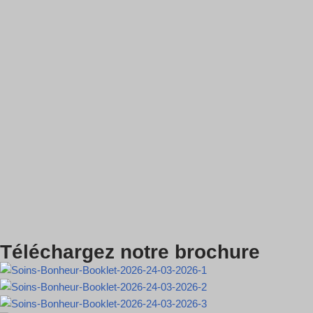
Téléchargez notre brochure