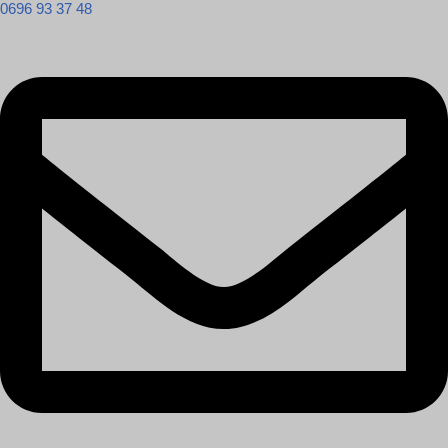
0696 93 37 48