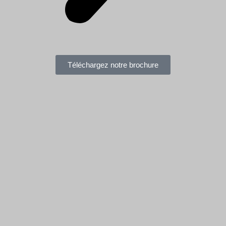
Téléchargez notre brochure