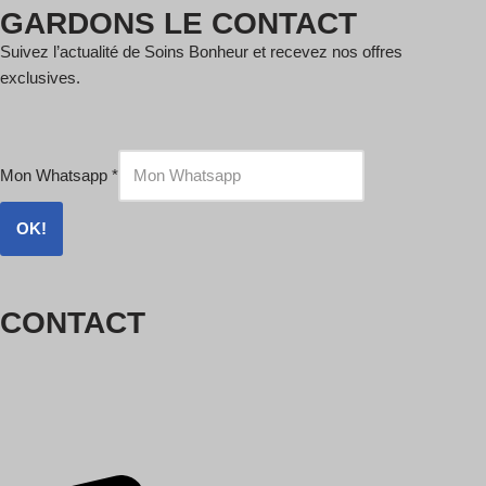
GARDONS LE CONTACT
Suivez l’actualité de Soins Bonheur et recevez nos offres
exclusives.
Mon Whatsapp
*
OK!
CONTACT