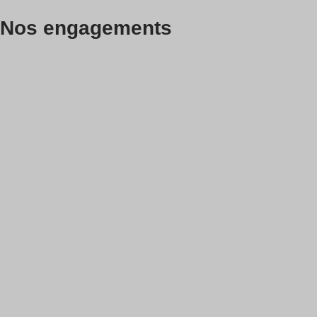
Nos engagements