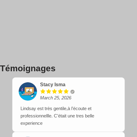
Témoignages
Stacy Isma
March 25, 2026
Lindsay est très gentile,à l’écoute et
professionnellle. C’était une tres belle
experience