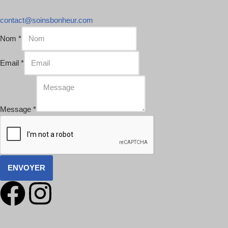
contact@soinsbonheur.com
Nom
*
Email
*
Message
*
ENVOYER