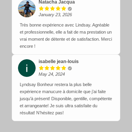
Natacha Jacqua
January 23, 2026
Très bonne expérience avec Lindsay. Agréable
et professionnelle, elle a fait de ma prestation un
vrai moment de détente et de satisfaction. Merci
encore !
isabelle jean-louis
May 24, 2024
Lyndsay Bonheur restera la plus belle
expérience manucure à domicile que j’ai faite
jusqu’à présent! Disponible, gentille, compétente
et arrangeante! Je suis ultra satisfaite du
résultat! N’hésitez pas!