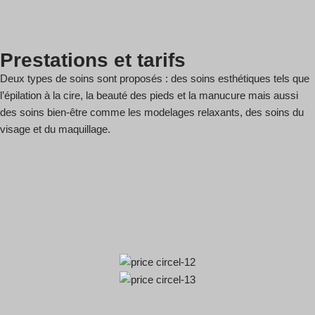
Prestations et tarifs
Deux types de soins sont proposés : des soins esthétiques tels que
l’épilation à la cire, la beauté des pieds et la manucure mais aussi
des soins bien-être comme les modelages relaxants, des soins du
visage et du maquillage.