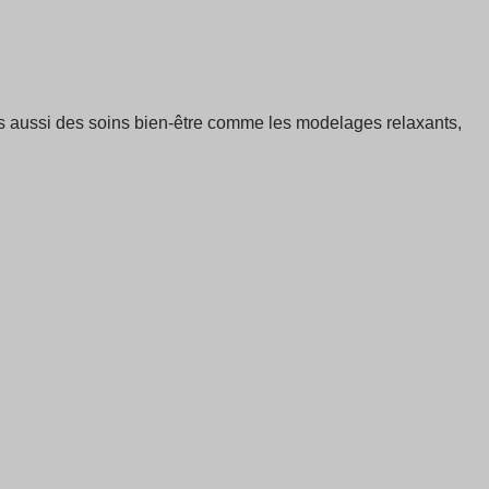
ais aussi des soins bien-être comme les modelages relaxants,