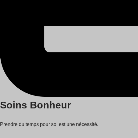
Soins Bonheur
Prendre du temps pour soi est une nécessité.