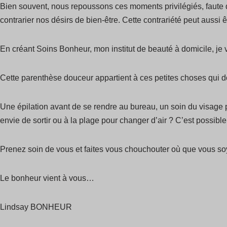
Bien souvent, nous repoussons ces moments privilégiés, faute d
contrarier nos désirs de bien-être. Cette contrariété peut aussi ê
En créant Soins Bonheur, mon institut de beauté à domicile, je 
Cette parenthèse douceur appartient à ces petites choses qui 
Une épilation avant de se rendre au bureau, un soin du visage
envie de sortir ou à la plage pour changer d’air ? C’est possible
Prenez soin de vous et faites vous chouchouter où que vous 
Le bonheur vient à vous…
Lindsay BONHEUR