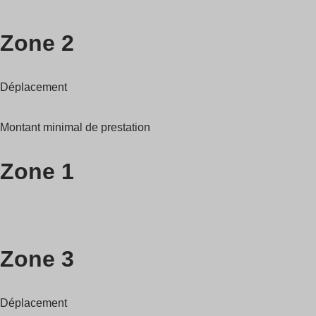
Zone 2
Déplacement
Montant minimal de prestation
Zone 1
Zone 3
Déplacement