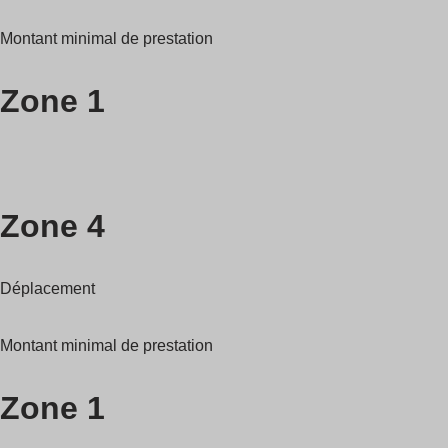
Montant minimal de prestation
Zone 1
Zone 4
Déplacement
Montant minimal de prestation
Zone 1