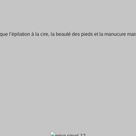
que l’épilation à la cire, la beauté des pieds et la manucure m