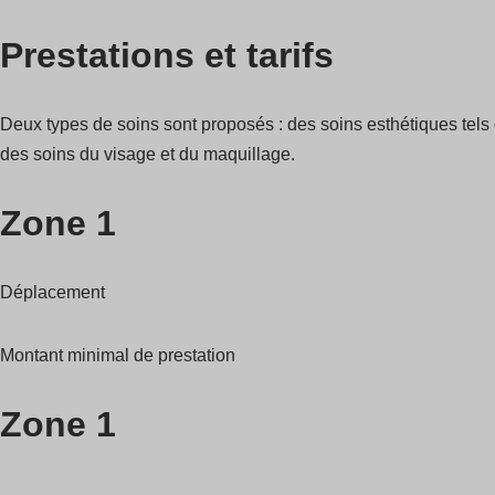
Prestations et tarifs
Deux types de soins sont proposés : des soins esthétiques tels 
des soins du visage et du maquillage.
Zone 1
Déplacement
Montant minimal de prestation
Zone 1