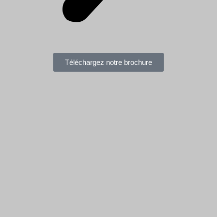
Téléchargez notre brochure