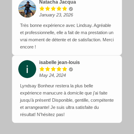
Natacha Jacqua
January 23, 2026
Très bonne expérience avec Lindsay. Agréable
et professionnelle, elle a fait de ma prestation un
vrai moment de détente et de satisfaction. Merci
encore !
isabelle jean-louis
May 24, 2024
Lyndsay Bonheur restera la plus belle
expérience manucure à domicile que j’ai faite
jusqu’à présent! Disponible, gentille, compétente
et arrangeante! Je suis ultra satisfaite du
résultat! N’hésitez pas!