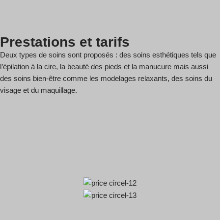
Prestations et tarifs
Deux types de soins sont proposés : des soins esthétiques tels que
l’épilation à la cire, la beauté des pieds et la manucure mais aussi
des soins bien-être comme les modelages relaxants, des soins du
visage et du maquillage.