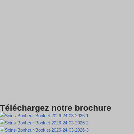
Téléchargez notre brochure