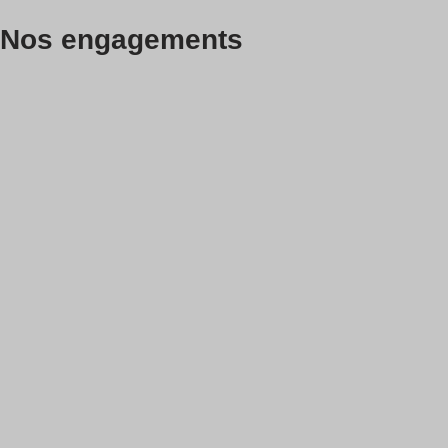
Nos engagements