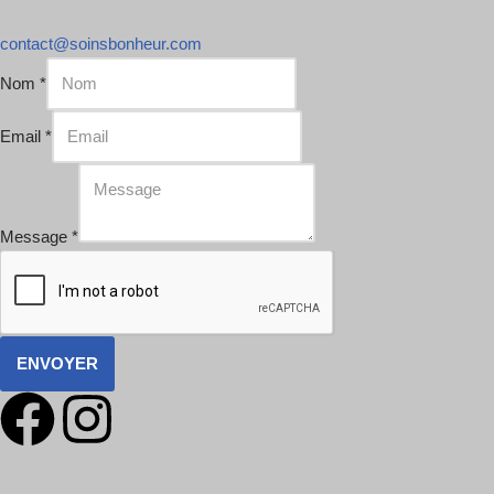
contact@soinsbonheur.com
Nom
*
Email
*
Message
*
ENVOYER