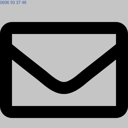
0696 93 37 48