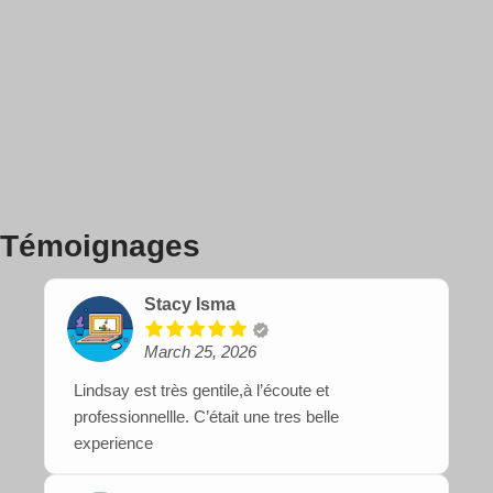
Témoignages
Stacy Isma
March 25, 2026
Lindsay est très gentile,à l’écoute et
professionnellle. C’était une tres belle
experience