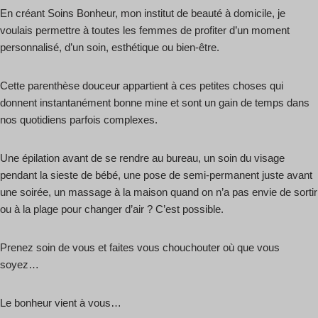
En créant Soins Bonheur, mon institut de beauté à domicile, je
voulais permettre à toutes les femmes de profiter d’un moment
personnalisé, d’un soin, esthétique ou bien-être.
Cette parenthèse douceur appartient à ces petites choses qui
donnent instantanément bonne mine et sont un gain de temps dans
nos quotidiens parfois complexes.
Une épilation avant de se rendre au bureau, un soin du visage
pendant la sieste de bébé, une pose de semi-permanent juste avant
une soirée, un massage à la maison quand on n’a pas envie de sortir
ou à la plage pour changer d’air ? C’est possible.
Prenez soin de vous et faites vous chouchouter où que vous
soyez…
Le bonheur vient à vous…