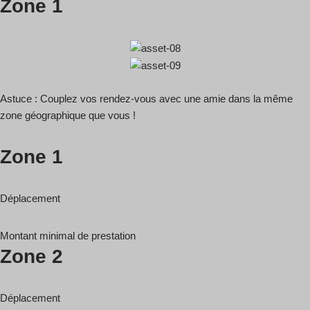
Zone 1
Astuce : Couplez vos rendez-vous avec une amie dans la même
zone géographique que vous !
Zone 1
Déplacement
Montant minimal de prestation
Zone 2
Déplacement