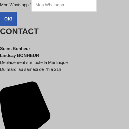
Mon Whatsapp
*
OK!
CONTACT
Soins Bonheur
Lindsay BONHEUR
Déplacement sur toute la Martinique
Du mardi au samedi de 7h à 21h