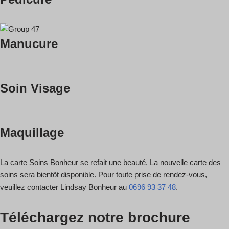
Manucure
Soin Visage
Maquillage
La carte Soins Bonheur se refait une beauté. La nouvelle carte des
soins sera bientôt disponible. Pour toute prise de rendez-vous,
veuillez contacter Lindsay Bonheur au
0696 93 37 48
.
Téléchargez notre brochure