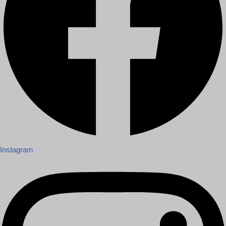
Instagram