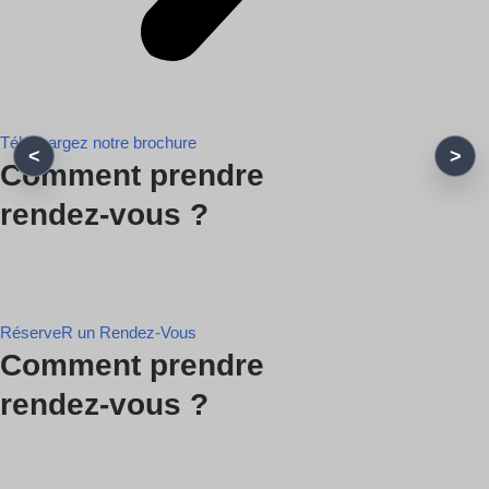
Téléchargez notre brochure
Comment prendre
rendez-vous ?
RéserveR un Rendez-Vous
Comment prendre
rendez-vous ?