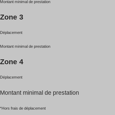
Montant minimal de prestation
Zone 3
Déplacement
Montant minimal de prestation
Zone 4
Déplacement
Montant minimal de prestation
*Hors frais de déplacement