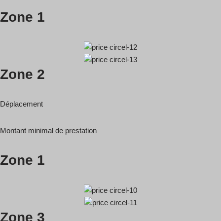
Zone 1
Zone 2
Déplacement
Montant minimal de prestation
Zone 1
Zone 3