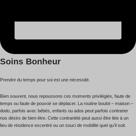
Soins Bonheur
Prendre du temps pour soi est une nécessité.
Bien souvent, nous repoussons ces moments privilégiés, faute de
temps ou faute de pouvoir se déplacer. La routine boulot – maison –
dodo, parfois avec bébés, enfants ou ados peut parfois contrarier
nos désirs de bien-être. Cette contrariété peut aussi être liée à un
lieu de résidence excentré ou un souci de mobilité quel qu’il soit.