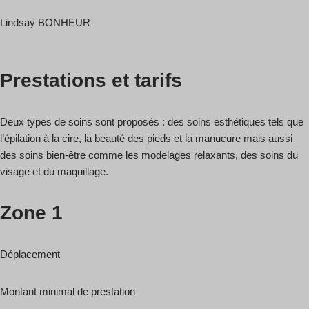
Lindsay BONHEUR
Prestations et tarifs
Deux types de soins sont proposés : des soins esthétiques tels que
l’épilation à la cire, la beauté des pieds et la manucure mais aussi
des soins bien-être comme les modelages relaxants, des soins du
visage et du maquillage.
Zone 1
Déplacement
Montant minimal de prestation