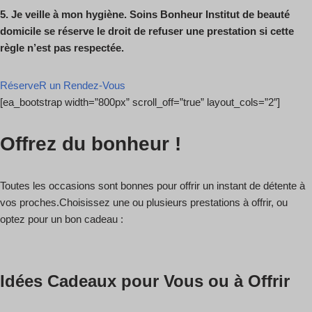
5.
Je veille à mon hygiène. Soins Bonheur Institut de beauté
domicile se réserve le
droit de refuser une prestation si cette
règle n’est pas respectée.
RéserveR un Rendez-Vous
[ea_bootstrap width=”800px” scroll_off=”true” layout_cols=”2″]
Offrez du bonheur !
Toutes les occasions sont bonnes pour offrir un instant de détente à
vos proches.Choisissez une ou plusieurs prestations à offrir, ou
optez pour un bon cadeau :
Idées Cadeaux pour Vous ou à Offrir