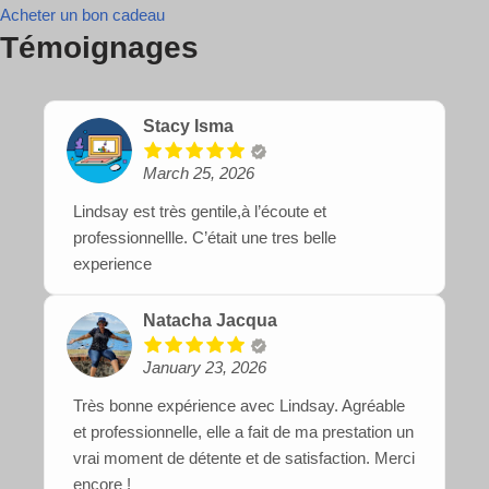
Acheter un bon cadeau
Témoignages
Stacy Isma
March 25, 2026
Lindsay est très gentile,à l’écoute et
professionnellle. C’était une tres belle
experience
Natacha Jacqua
January 23, 2026
Très bonne expérience avec Lindsay. Agréable
et professionnelle, elle a fait de ma prestation un
vrai moment de détente et de satisfaction. Merci
encore !