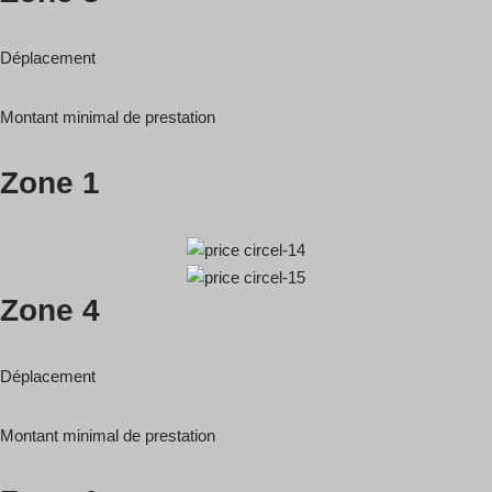
Déplacement
Montant minimal de prestation
Zone 1
Zone 4
Déplacement
Montant minimal de prestation