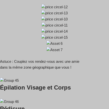
Astuce : Couplez vos rendez-vous avec une amie
dans la même zone géographique que vous !
Épilation Visage et Corps
Pédicure