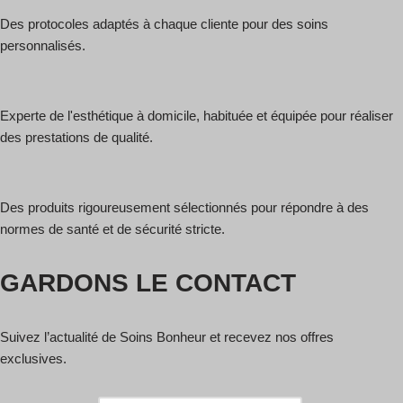
Des protocoles adaptés à chaque cliente pour des soins
personnalisés.
Experte de l'esthétique à domicile, habituée et équipée pour réaliser
des prestations de qualité.
Des produits rigoureusement sélectionnés pour répondre à des
normes de santé et de sécurité stricte.
GARDONS LE CONTACT
Suivez l’actualité de Soins Bonheur et recevez nos offres
exclusives.