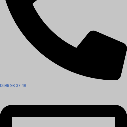
0696 93 37 48