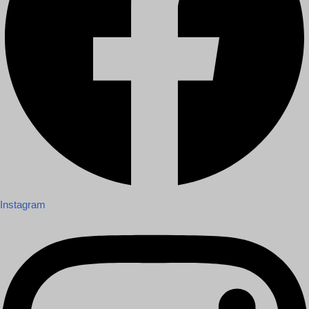
Instagram