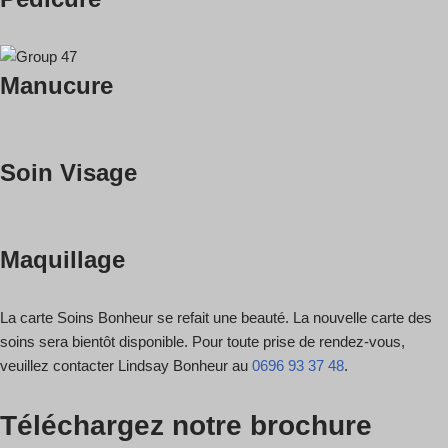
Manucure
Soin Visage
Maquillage
La carte Soins Bonheur se refait une beauté. La nouvelle carte des
soins sera bientôt disponible. Pour toute prise de rendez-vous,
veuillez contacter Lindsay Bonheur au
0696 93 37 48
.
Téléchargez notre brochure