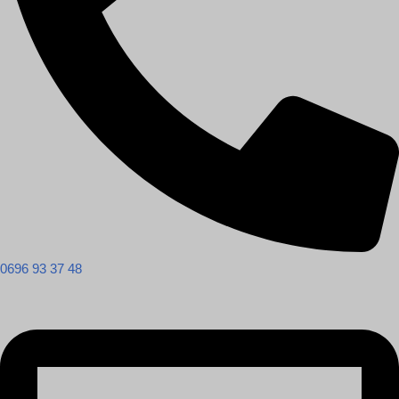
0696 93 37 48