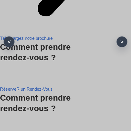
Téléchargez notre brochure
Comment prendre
rendez-vous ?
RéserveR un Rendez-Vous
Comment prendre
rendez-vous ?