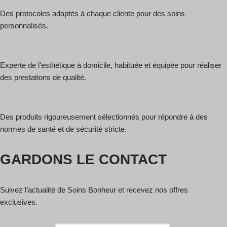
Des protocoles adaptés à chaque cliente pour des soins
personnalisés.
Experte de l'esthétique à domicile, habituée et équipée pour réaliser
des prestations de qualité.
Des produits rigoureusement sélectionnés pour répondre à des
normes de santé et de sécurité stricte.
GARDONS LE CONTACT
Suivez l’actualité de Soins Bonheur et recevez nos offres
exclusives.