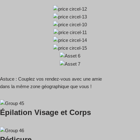
Astuce : Couplez vos rendez-vous avec une amie
dans la même zone géographique que vous !
Épilation Visage et Corps
Pédicure