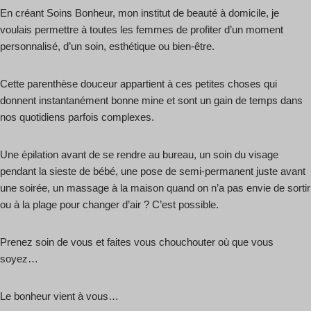
En créant Soins Bonheur, mon institut de beauté à domicile, je
voulais permettre à toutes les femmes de profiter d’un moment
personnalisé, d’un soin, esthétique ou bien-être.
Cette parenthèse douceur appartient à ces petites choses qui
donnent instantanément bonne mine et sont un gain de temps dans
nos quotidiens parfois complexes.
Une épilation avant de se rendre au bureau, un soin du visage
pendant la sieste de bébé, une pose de semi-permanent juste avant
une soirée, un massage à la maison quand on n’a pas envie de sortir
ou à la plage pour changer d’air ? C’est possible.
Prenez soin de vous et faites vous chouchouter où que vous
soyez…
Le bonheur vient à vous…