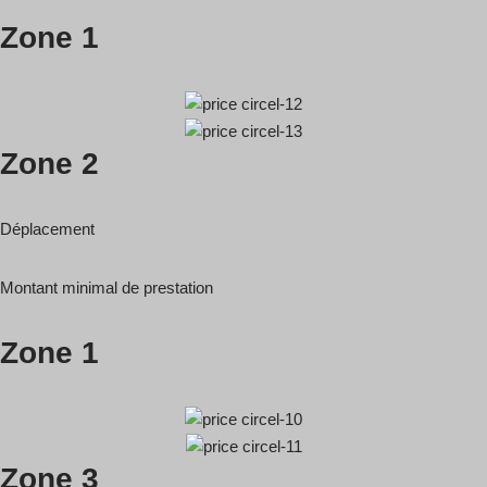
Zone 1
Zone 2
Déplacement
Montant minimal de prestation
Zone 1
Zone 3