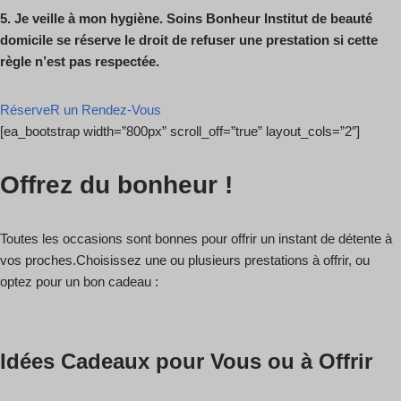
5.
Je veille à mon hygiène. Soins Bonheur Institut de beauté
domicile se réserve le
droit de refuser une prestation si cette
règle n’est pas respectée.
RéserveR un Rendez-Vous
[ea_bootstrap width=”800px” scroll_off=”true” layout_cols=”2″]
Offrez du bonheur !
Toutes les occasions sont bonnes pour offrir un instant de détente à
vos proches.Choisissez une ou plusieurs prestations à offrir, ou
optez pour un bon cadeau :
Idées Cadeaux pour Vous ou à Offrir