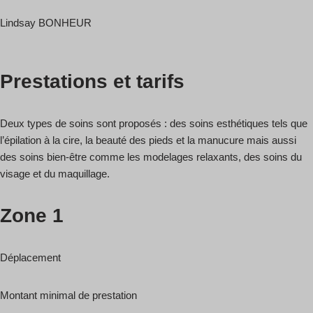
Lindsay BONHEUR
Prestations et tarifs
Deux types de soins sont proposés : des soins esthétiques tels que
l’épilation à la cire, la beauté des pieds et la manucure mais aussi
des soins bien-être comme les modelages relaxants, des soins du
visage et du maquillage.
Zone 1
Déplacement
Montant minimal de prestation