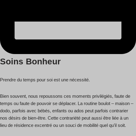
Soins Bonheur
Prendre du temps pour soi est une nécessité.
Bien souvent, nous repoussons ces moments privilégiés, faute de
temps ou faute de pouvoir se déplacer. La routine boulot – maison –
dodo, parfois avec bébés, enfants ou ados peut parfois contrarier
nos désirs de bien-être. Cette contrariété peut aussi être liée à un
lieu de résidence excentré ou un souci de mobilité quel qu’il soit.