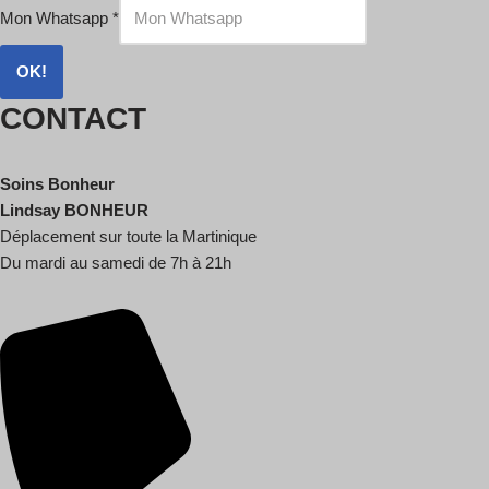
Mon Whatsapp
*
OK!
CONTACT
Soins Bonheur
Lindsay BONHEUR
Déplacement sur toute la Martinique
Du mardi au samedi de 7h à 21h