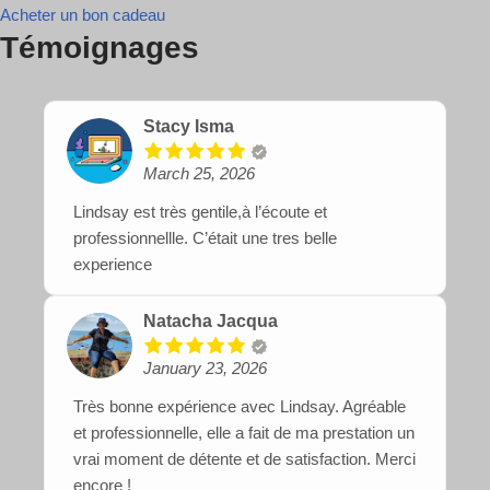
Acheter un bon cadeau
Témoignages
Stacy Isma
March 25, 2026
Lindsay est très gentile,à l’écoute et
professionnellle. C’était une tres belle
experience
Natacha Jacqua
January 23, 2026
Très bonne expérience avec Lindsay. Agréable
et professionnelle, elle a fait de ma prestation un
vrai moment de détente et de satisfaction. Merci
encore !