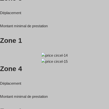
Déplacement
Montant minimal de prestation
Zone 1
Zone 4
Déplacement
Montant minimal de prestation