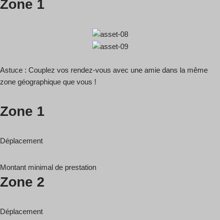
Zone 1
Astuce : Couplez vos rendez-vous avec une amie dans la même
zone géographique que vous !
Zone 1
Déplacement
Montant minimal de prestation
Zone 2
Déplacement