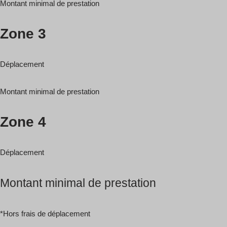
Montant minimal de prestation
Zone 3
Déplacement
Montant minimal de prestation
Zone 4
Déplacement
Montant minimal de prestation
*Hors frais de déplacement