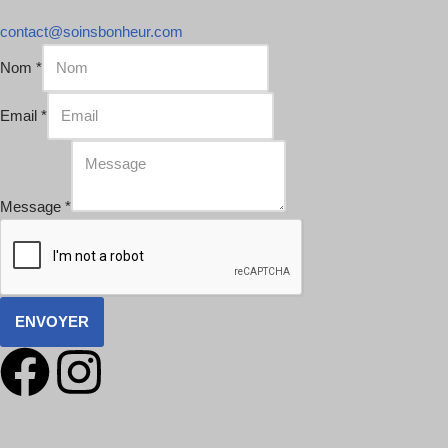
contact@soinsbonheur.com
Nom
*
Email
*
Message
*
ENVOYER