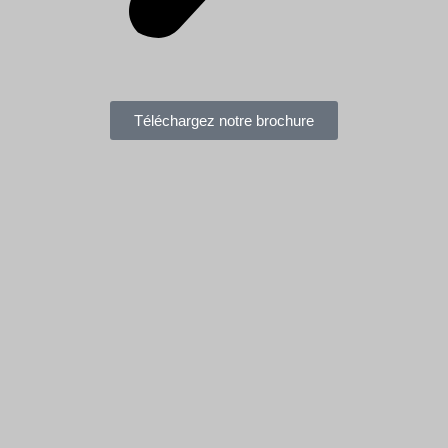
Téléchargez notre brochure