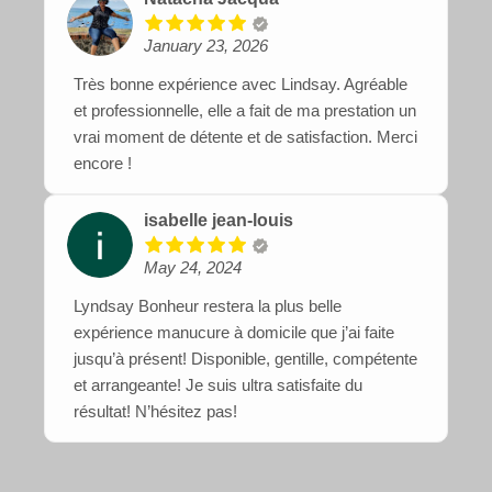
January 23, 2026
Très bonne expérience avec Lindsay. Agréable
et professionnelle, elle a fait de ma prestation un
vrai moment de détente et de satisfaction. Merci
encore !
isabelle jean-louis
May 24, 2024
Lyndsay Bonheur restera la plus belle
expérience manucure à domicile que j’ai faite
jusqu’à présent! Disponible, gentille, compétente
et arrangeante! Je suis ultra satisfaite du
résultat! N’hésitez pas!