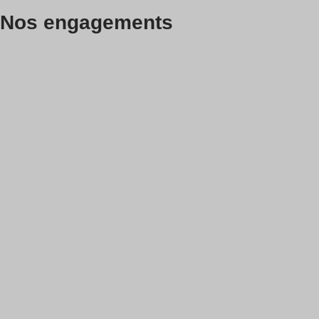
Nos engagements