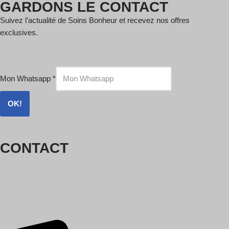
GARDONS LE CONTACT
Suivez l’actualité de Soins Bonheur et recevez nos offres
exclusives.
Mon Whatsapp
*
OK!
CONTACT