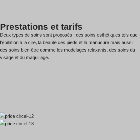
Prestations et tarifs
Deux types de soins sont proposés : des soins esthétiques tels que
l’épilation à la cire, la beauté des pieds et la manucure mais aussi
des soins bien-être comme les modelages relaxants, des soins du
visage et du maquillage.