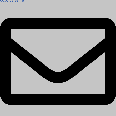
0696 93 37 48