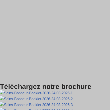
Téléchargez notre brochure