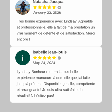
Natacha Jacqua
January 23, 2026
Très bonne expérience avec Lindsay. Agréable
et professionnelle, elle a fait de ma prestation un
vrai moment de détente et de satisfaction. Merci
encore !
isabelle jean-louis
May 24, 2024
Lyndsay Bonheur restera la plus belle
expérience manucure à domicile que j’ai faite
jusqu’à présent! Disponible, gentille, compétente
et arrangeante! Je suis ultra satisfaite du
résultat! N’hésitez pas!