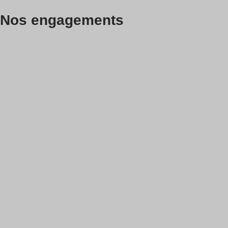
Nos engagements