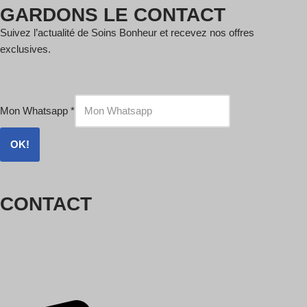
GARDONS LE CONTACT
Suivez l’actualité de Soins Bonheur et recevez nos offres
exclusives.
Mon Whatsapp
*
OK!
CONTACT