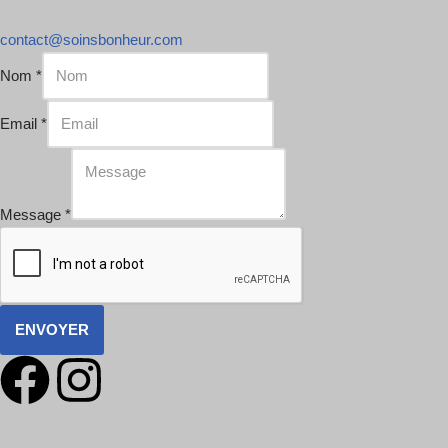
contact@soinsbonheur.com
Nom
*
Email
*
Message
*
ENVOYER