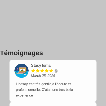
Témoignages
Stacy Isma
March 25, 2026
Lindsay est très gentile,à l’écoute et
professionnellle. C’était une tres belle
experience