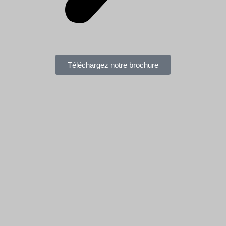
Téléchargez notre brochure