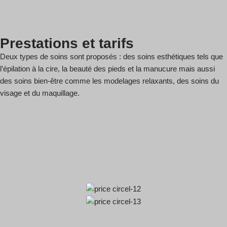
Prestations et tarifs
Deux types de soins sont proposés : des soins esthétiques tels que
l’épilation à la cire, la beauté des pieds et la manucure mais aussi
des soins bien-être comme les modelages relaxants, des soins du
visage et du maquillage.