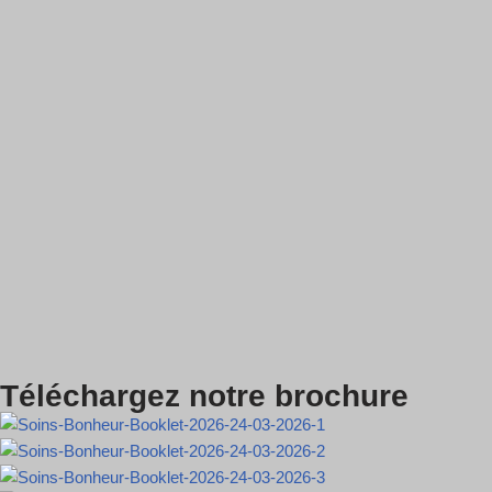
Téléchargez notre brochure