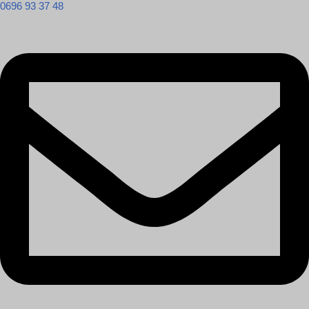
0696 93 37 48