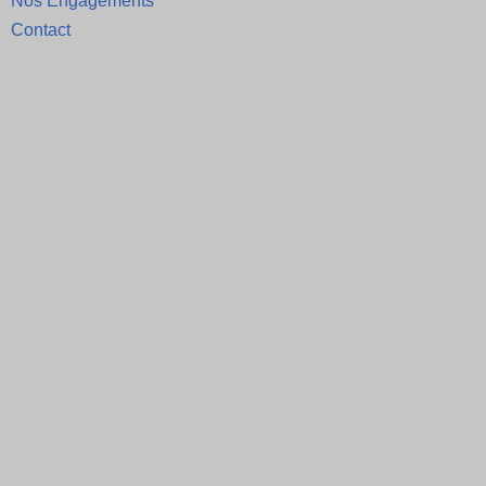
Nos Engagements
Contact