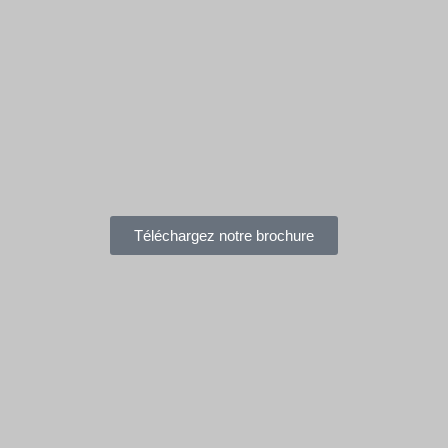
Téléchargez notre brochure