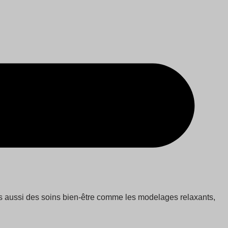
ais aussi des soins bien-être comme les modelages relaxants,