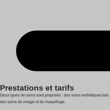
Prestations et tarifs
Deux types de soins sont proposés : des soins esthétiques tels 
des soins du visage et du maquillage.