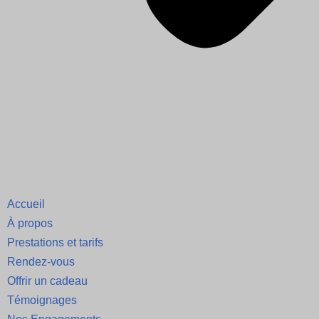
Accueil
À propos
Prestations et tarifs
Rendez-vous
Offrir un cadeau
Témoignages