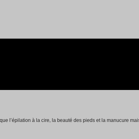
que l’épilation à la cire, la beauté des pieds et la manucure m