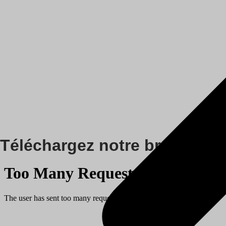
Téléchargez notre brochure