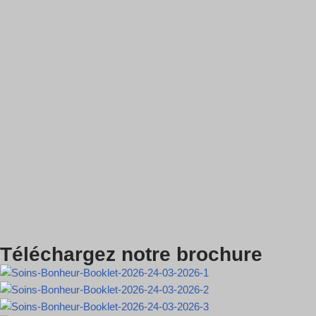
Téléchargez notre brochure