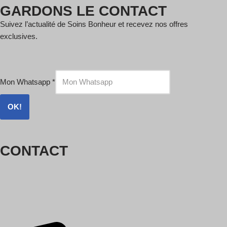
GARDONS LE CONTACT
Suivez l’actualité de Soins Bonheur et recevez nos offres
exclusives.
Mon Whatsapp
*
OK!
CONTACT