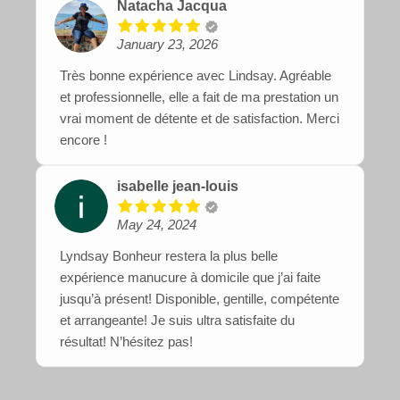
Natacha Jacqua
January 23, 2026
Très bonne expérience avec Lindsay. Agréable
et professionnelle, elle a fait de ma prestation un
vrai moment de détente et de satisfaction. Merci
encore !
isabelle jean-louis
May 24, 2024
Lyndsay Bonheur restera la plus belle
expérience manucure à domicile que j’ai faite
jusqu’à présent! Disponible, gentille, compétente
et arrangeante! Je suis ultra satisfaite du
résultat! N’hésitez pas!