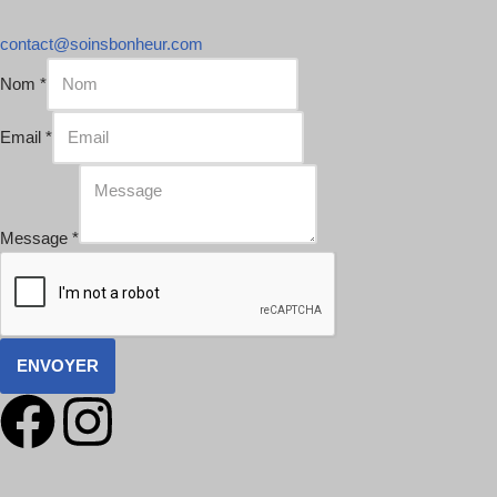
contact@soinsbonheur.com
Nom
*
Email
*
Message
*
ENVOYER