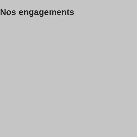
Nos engagements