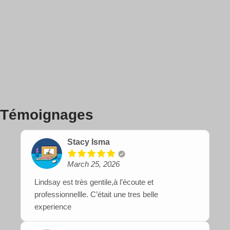
Témoignages
Stacy Isma
March 25, 2026
Lindsay est très gentile,à l’écoute et
professionnellle. C’était une tres belle
experience