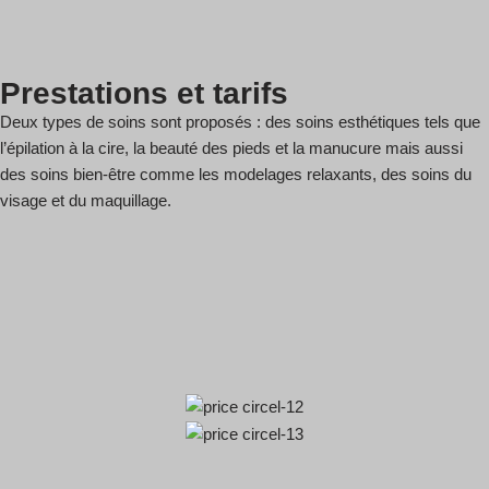
Prestations et tarifs
Deux types de soins sont proposés : des soins esthétiques tels que
l’épilation à la cire, la beauté des pieds et la manucure mais aussi
des soins bien-être comme les modelages relaxants, des soins du
visage et du maquillage.