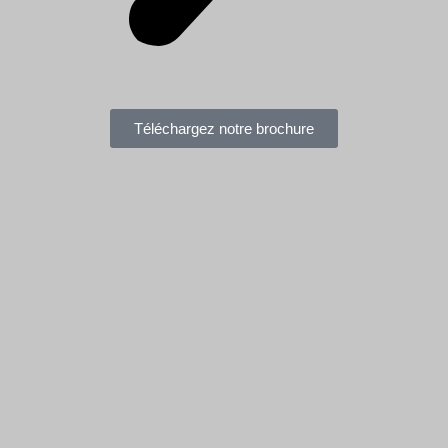
Téléchargez notre brochure