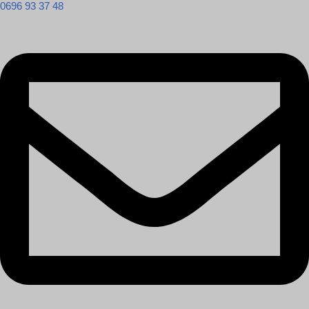
0696 93 37 48