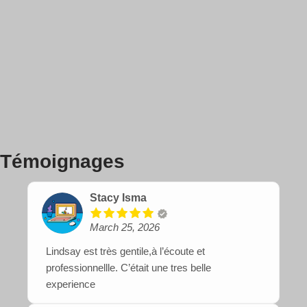
Témoignages
Stacy Isma
March 25, 2026
Lindsay est très gentile,à l’écoute et
professionnellle. C’était une tres belle
experience