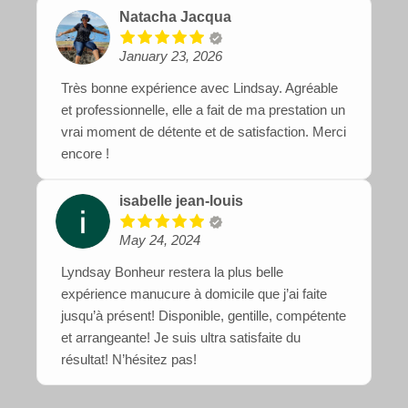
Natacha Jacqua
January 23, 2026
Très bonne expérience avec Lindsay. Agréable
et professionnelle, elle a fait de ma prestation un
vrai moment de détente et de satisfaction. Merci
encore !
isabelle jean-louis
May 24, 2024
Lyndsay Bonheur restera la plus belle
expérience manucure à domicile que j’ai faite
jusqu’à présent! Disponible, gentille, compétente
et arrangeante! Je suis ultra satisfaite du
résultat! N’hésitez pas!