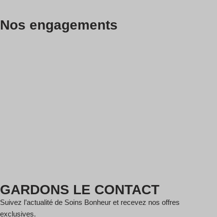
Nos engagements
GARDONS LE CONTACT
Suivez l’actualité de Soins Bonheur et recevez nos offres
exclusives.