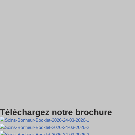
Téléchargez notre brochure