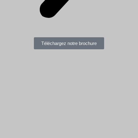
Téléchargez notre brochure