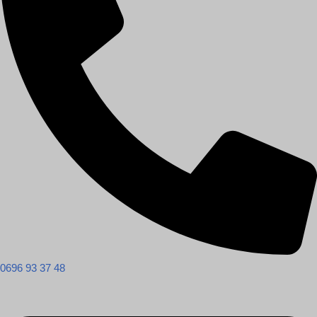
0696 93 37 48