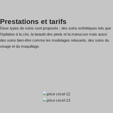
Prestations et tarifs
Deux types de soins sont proposés : des soins esthétiques tels que
l’épilation à la cire, la beauté des pieds et la manucure mais aussi
des soins bien-être comme les modelages relaxants, des soins du
visage et du maquillage.