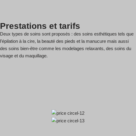
Prestations et tarifs
Deux types de soins sont proposés : des soins esthétiques tels que
l’épilation à la cire, la beauté des pieds et la manucure mais aussi
des soins bien-être comme les modelages relaxants, des soins du
visage et du maquillage.