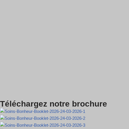
Téléchargez notre brochure