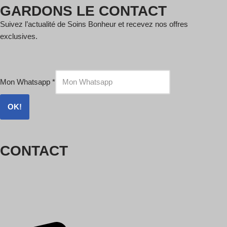
GARDONS LE CONTACT
Suivez l’actualité de Soins Bonheur et recevez nos offres
exclusives.
Mon Whatsapp
*
OK!
CONTACT