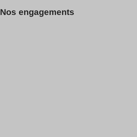
Nos engagements