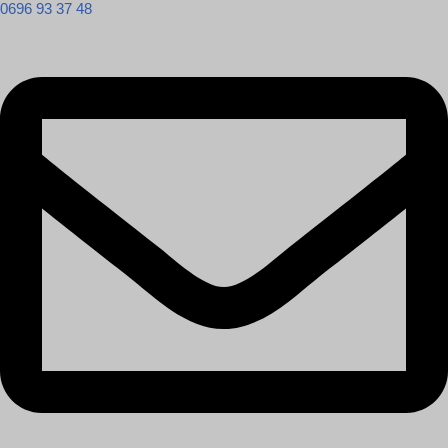
0696 93 37 48