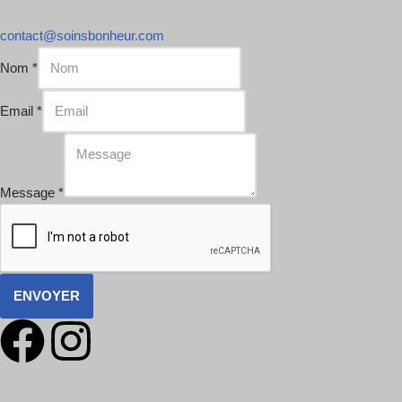
contact@soinsbonheur.com
Nom
*
Email
*
Message
*
ENVOYER