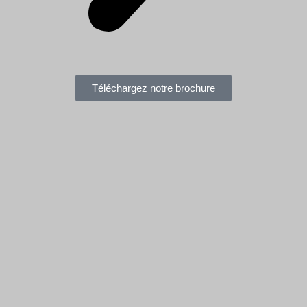
Téléchargez notre brochure