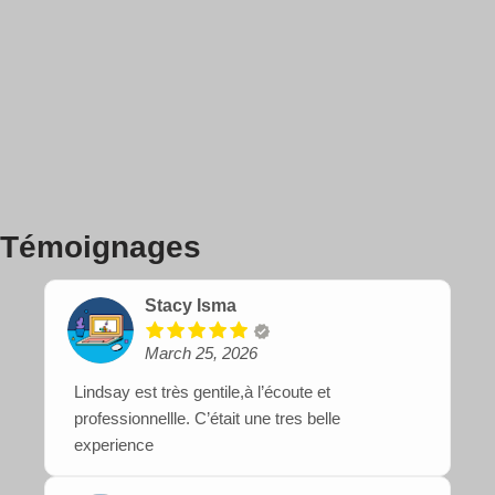
Témoignages
Stacy Isma
March 25, 2026
Lindsay est très gentile,à l’écoute et
professionnellle. C’était une tres belle
experience