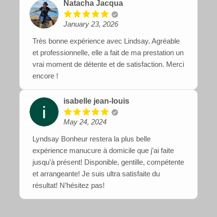
Natacha Jacqua
January 23, 2026
Très bonne expérience avec Lindsay. Agréable
et professionnelle, elle a fait de ma prestation un
vrai moment de détente et de satisfaction. Merci
encore !
isabelle jean-louis
May 24, 2024
Lyndsay Bonheur restera la plus belle
expérience manucure à domicile que j’ai faite
jusqu’à présent! Disponible, gentille, compétente
et arrangeante! Je suis ultra satisfaite du
résultat! N’hésitez pas!