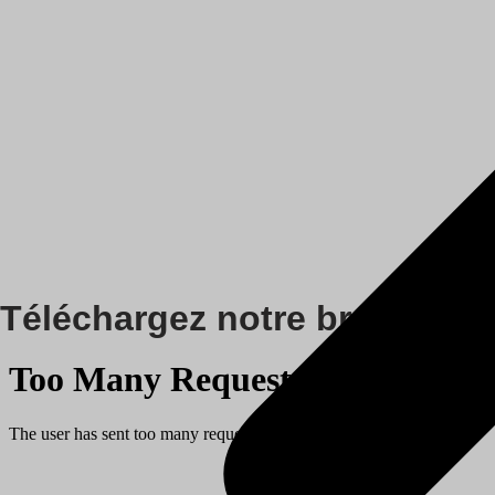
Téléchargez notre brochure