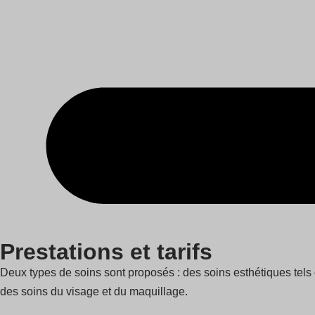
Prestations et tarifs
Deux types de soins sont proposés : des soins esthétiques tels 
des soins du visage et du maquillage.