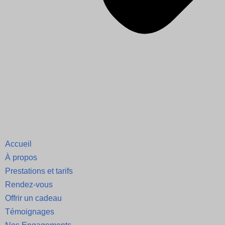
Accueil
À propos
Prestations et tarifs
Rendez-vous
Offrir un cadeau
Témoignages