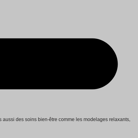
ais aussi des soins bien-être comme les modelages relaxants,