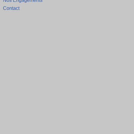
Nos Engagements
Contact