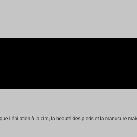
que l’épilation à la cire, la beauté des pieds et la manucure m