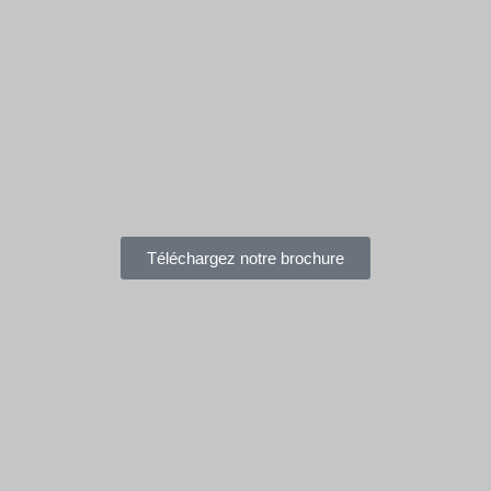
Téléchargez notre brochure