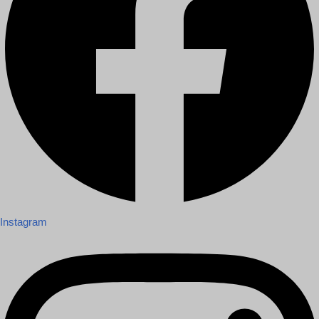
Instagram