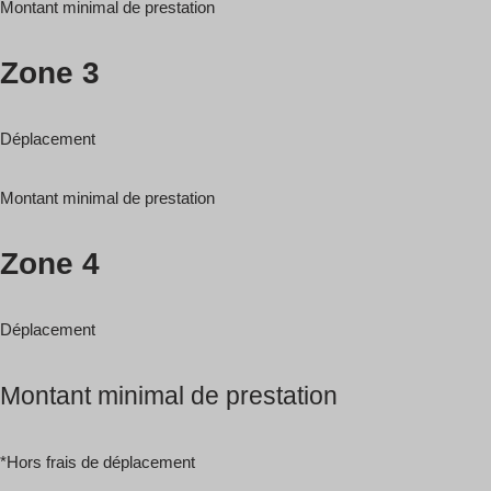
Montant minimal de prestation
Zone 3
Déplacement
Montant minimal de prestation
Zone 4
Déplacement
Montant minimal de prestation
*Hors frais de déplacement