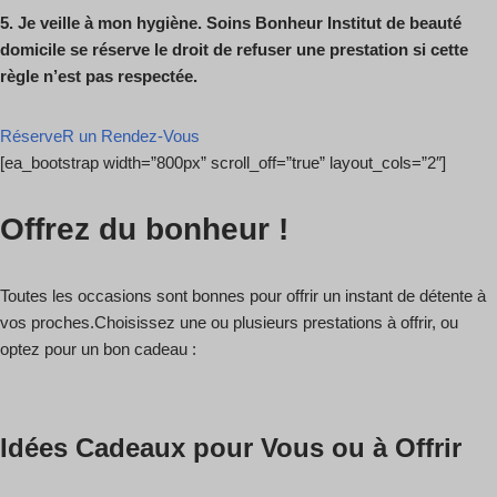
5.
Je veille à mon hygiène. Soins Bonheur Institut de beauté
domicile se réserve le
droit de refuser une prestation si cette
règle n’est pas respectée.
RéserveR un Rendez-Vous
[ea_bootstrap width=”800px” scroll_off=”true” layout_cols=”2″]
Offrez du bonheur !
Toutes les occasions sont bonnes pour offrir un instant de détente à
vos proches.Choisissez une ou plusieurs prestations à offrir, ou
optez pour un bon cadeau :
Idées Cadeaux pour Vous ou à Offrir