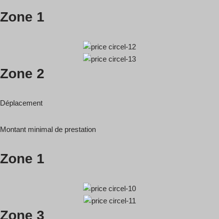
Zone 1
Zone 2
Déplacement
Montant minimal de prestation
Zone 1
Zone 3