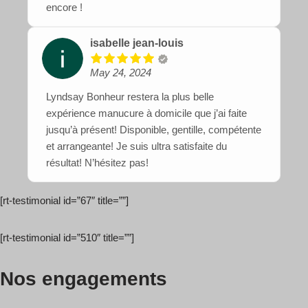
encore !
isabelle jean-louis
May 24, 2024
Lyndsay Bonheur restera la plus belle
expérience manucure à domicile que j’ai faite
jusqu’à présent! Disponible, gentille, compétente
et arrangeante! Je suis ultra satisfaite du
résultat! N’hésitez pas!
[rt-testimonial id=”67″ title=””]
[rt-testimonial id=”510″ title=””]
Nos engagements