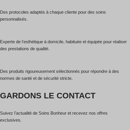
Des protocoles adaptés à chaque cliente pour des soins
personnalisés.
Experte de l'esthétique à domicile, habituée et équipée pour réaliser
des prestations de qualité.
Des produits rigoureusement sélectionnés pour répondre à des
normes de santé et de sécurité stricte.
GARDONS LE CONTACT
Suivez l’actualité de Soins Bonheur et recevez nos offres
exclusives.