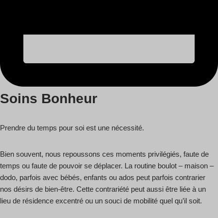
Soins Bonheur
Prendre du temps pour soi est une nécessité.
Bien souvent, nous repoussons ces moments privilégiés, faute de
temps ou faute de pouvoir se déplacer. La routine boulot – maison –
dodo, parfois avec bébés, enfants ou ados peut parfois contrarier
nos désirs de bien-être. Cette contrariété peut aussi être liée à un
lieu de résidence excentré ou un souci de mobilité quel qu’il soit.