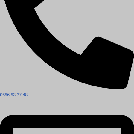
0696 93 37 48