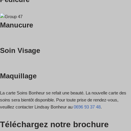
Manucure
Soin Visage
Maquillage
La carte Soins Bonheur se refait une beauté. La nouvelle carte des
soins sera bientôt disponible. Pour toute prise de rendez-vous,
veuillez contacter Lindsay Bonheur au
0696 93 37 48
.
Téléchargez notre brochure