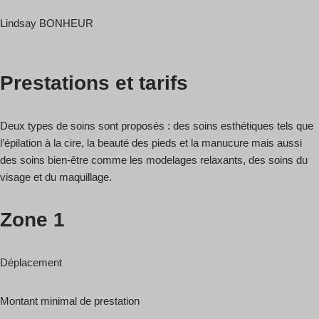
Lindsay BONHEUR
Prestations et tarifs
Deux types de soins sont proposés : des soins esthétiques tels que
l’épilation à la cire, la beauté des pieds et la manucure mais aussi
des soins bien-être comme les modelages relaxants, des soins du
visage et du maquillage.
Zone 1
Déplacement
Montant minimal de prestation