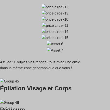
Astuce : Couplez vos rendez-vous avec une amie
dans la même zone géographique que vous !
Épilation Visage et Corps
Pédicure