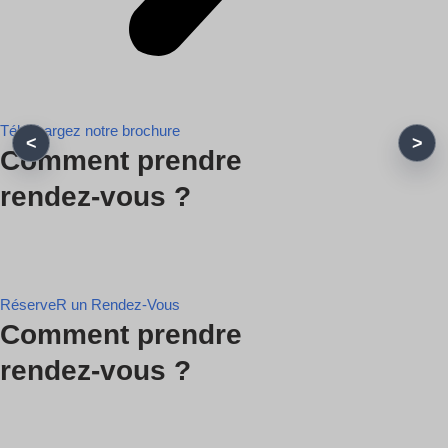
Téléchargez notre brochure
Comment prendre
rendez-vous ?
RéserveR un Rendez-Vous
Comment prendre
rendez-vous ?