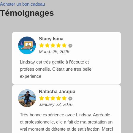
Acheter un bon cadeau
Témoignages
Stacy Isma
March 25, 2026
Lindsay est très gentile,à l’écoute et
professionnellle. C’était une tres belle
experience
Natacha Jacqua
January 23, 2026
Très bonne expérience avec Lindsay. Agréable
et professionnelle, elle a fait de ma prestation un
vrai moment de détente et de satisfaction. Merci