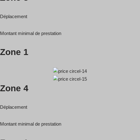
Déplacement
Montant minimal de prestation
Zone 1
Zone 4
Déplacement
Montant minimal de prestation