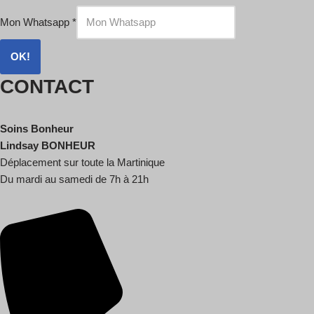
Mon Whatsapp
*
OK!
CONTACT
Soins Bonheur
Lindsay BONHEUR
Déplacement sur toute la Martinique
Du mardi au samedi de 7h à 21h