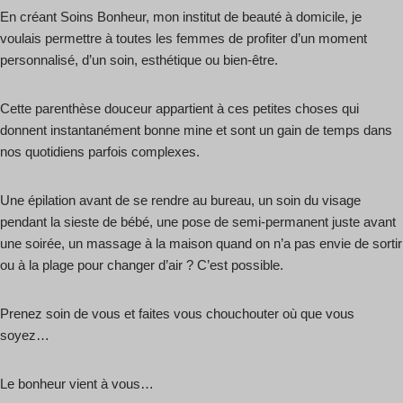
En créant Soins Bonheur, mon institut de beauté à domicile, je
voulais permettre à toutes les femmes de profiter d’un moment
personnalisé, d’un soin, esthétique ou bien-être.
Cette parenthèse douceur appartient à ces petites choses qui
donnent instantanément bonne mine et sont un gain de temps dans
nos quotidiens parfois complexes.
Une épilation avant de se rendre au bureau, un soin du visage
pendant la sieste de bébé, une pose de semi-permanent juste avant
une soirée, un massage à la maison quand on n’a pas envie de sortir
ou à la plage pour changer d’air ? C’est possible.
Prenez soin de vous et faites vous chouchouter où que vous
soyez…
Le bonheur vient à vous…