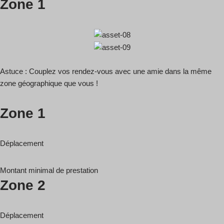
Zone 1
Astuce : Couplez vos rendez-vous avec une amie dans la même
zone géographique que vous !
Zone 1
Déplacement
Montant minimal de prestation
Zone 2
Déplacement