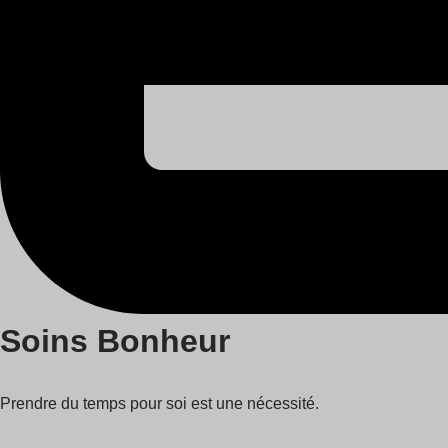
Soins Bonheur
Prendre du temps pour soi est une nécessité.