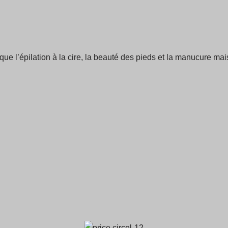
que l’épilation à la cire, la beauté des pieds et la manucure m