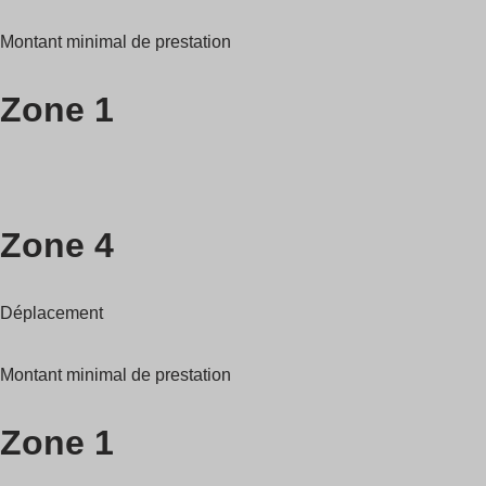
Montant minimal de prestation
Zone 1
Zone 4
Déplacement
Montant minimal de prestation
Zone 1