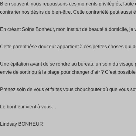
Bien souvent, nous repoussons ces moments privilégiés, faute d
contrarier nos désirs de bien-être. Cette contrariété peut aussi ê
En créant Soins Bonheur, mon institut de beauté à domicile, je 
Cette parenthèse douceur appartient à ces petites choses qui 
Une épilation avant de se rendre au bureau, un soin du visage
envie de sortir ou à la plage pour changer d’air ? C’est possible
Prenez soin de vous et faites vous chouchouter où que vous 
Le bonheur vient à vous…
Lindsay BONHEUR