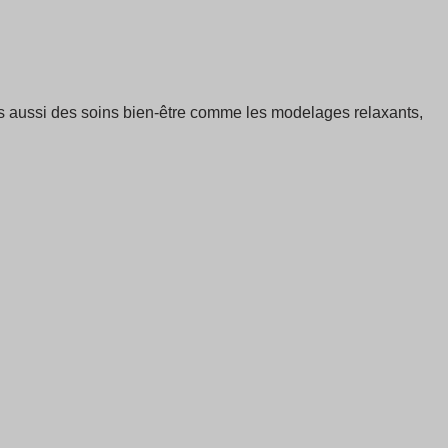
ais aussi des soins bien-être comme les modelages relaxants,