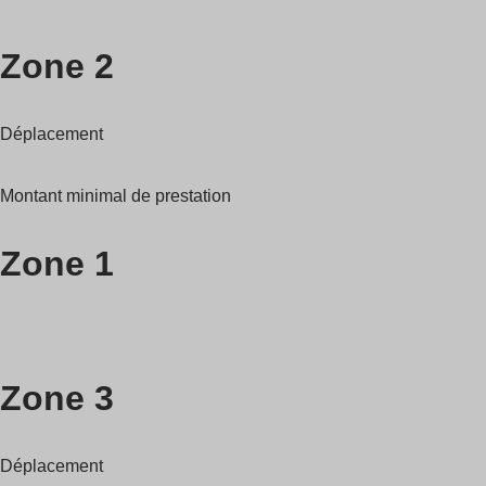
Zone 2
Déplacement
Montant minimal de prestation
Zone 1
Zone 3
Déplacement