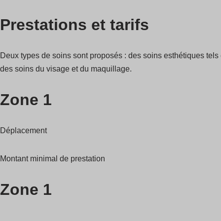
Prestations et tarifs
Deux types de soins sont proposés : des soins esthétiques tels 
des soins du visage et du maquillage.
Zone 1
Déplacement
Montant minimal de prestation
Zone 1