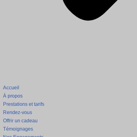
Accueil
À propos
Prestations et tarifs
Rendez-vous
Offrir un cadeau
Témoignages