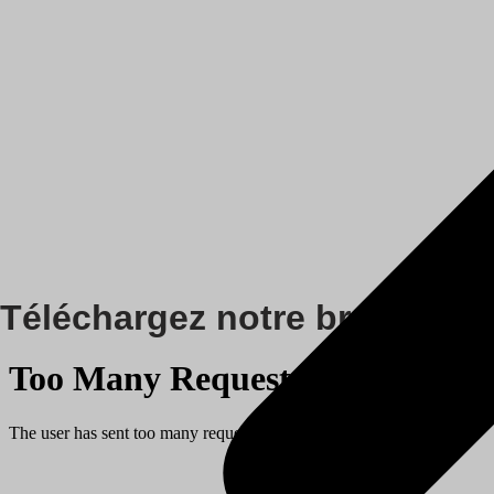
Téléchargez notre brochure