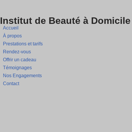
Skip
Institut de Beauté à Domicile
to
Accueil
content
À propos
Prestations et tarifs
Rendez-vous
Offrir un cadeau
Témoignages
Nos Engagements
Contact