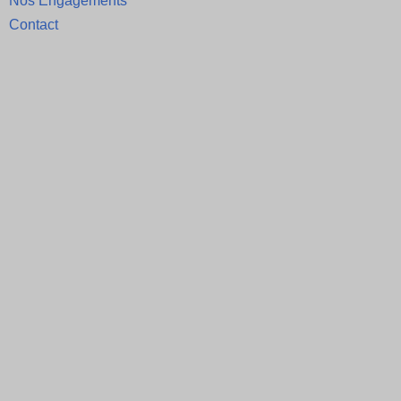
Nos Engagements
Contact