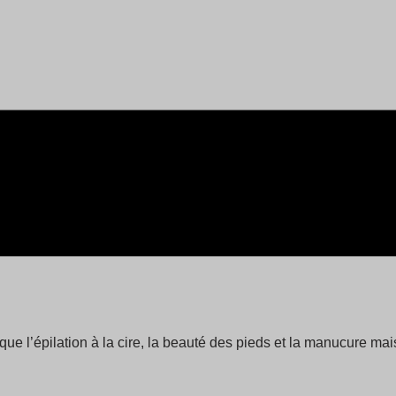
que l’épilation à la cire, la beauté des pieds et la manucure m