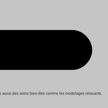
ais aussi des soins bien-être comme les modelages relaxants,