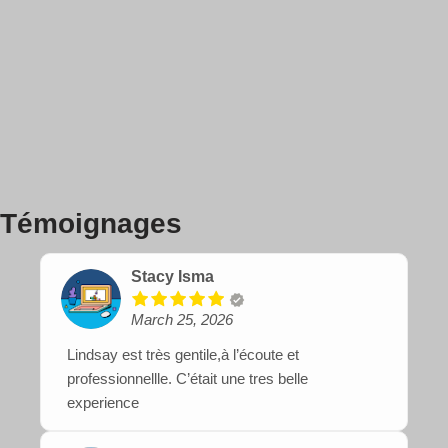
Témoignages
Stacy Isma
March 25, 2026
Lindsay est très gentile,à l’écoute et
professionnellle. C’était une tres belle
experience