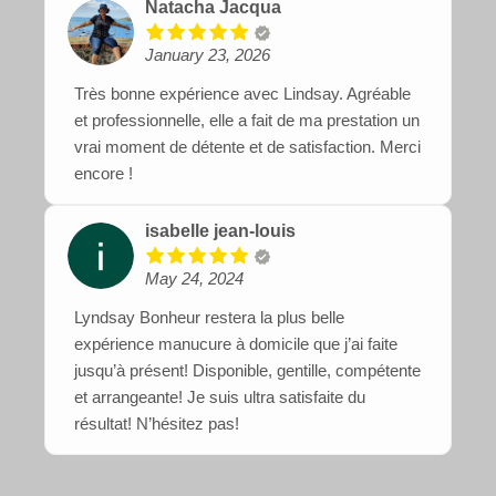
Natacha Jacqua
January 23, 2026
Très bonne expérience avec Lindsay. Agréable
et professionnelle, elle a fait de ma prestation un
vrai moment de détente et de satisfaction. Merci
encore !
isabelle jean-louis
May 24, 2024
Lyndsay Bonheur restera la plus belle
expérience manucure à domicile que j’ai faite
jusqu’à présent! Disponible, gentille, compétente
et arrangeante! Je suis ultra satisfaite du
résultat! N’hésitez pas!