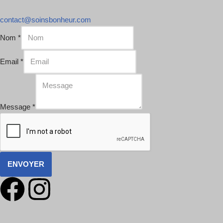
contact@soinsbonheur.com
Nom
*
Email
*
Message
*
ENVOYER