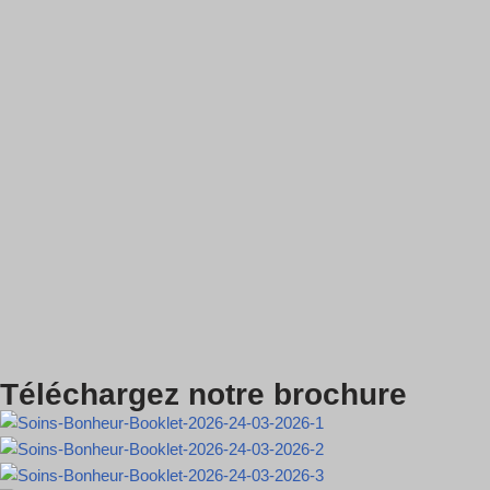
Téléchargez notre brochure