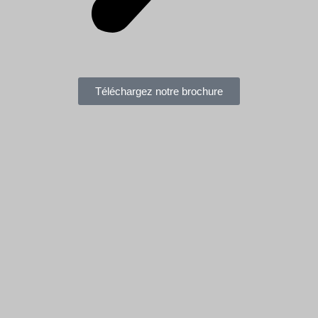
Téléchargez notre brochure