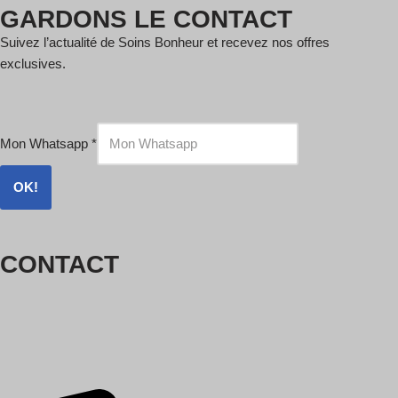
GARDONS LE CONTACT
Suivez l’actualité de Soins Bonheur et recevez nos offres
exclusives.
Mon Whatsapp
*
OK!
CONTACT