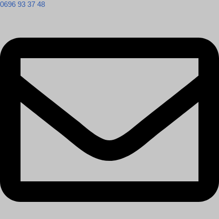
0696 93 37 48