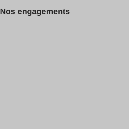
Nos engagements