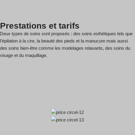
Prestations et tarifs
Deux types de soins sont proposés : des soins esthétiques tels que
l’épilation à la cire, la beauté des pieds et la manucure mais aussi
des soins bien-être comme les modelages relaxants, des soins du
visage et du maquillage.