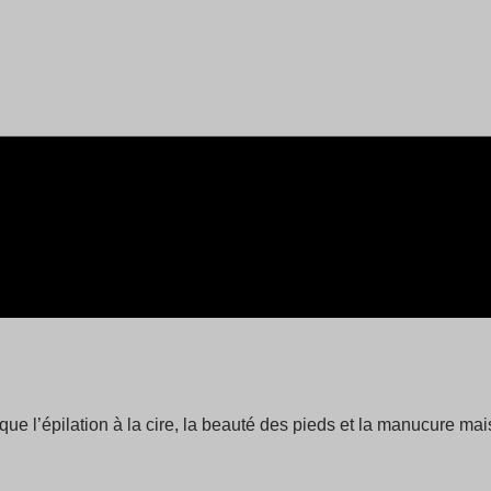
que l’épilation à la cire, la beauté des pieds et la manucure m