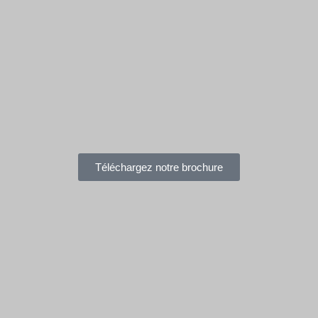
Téléchargez notre brochure