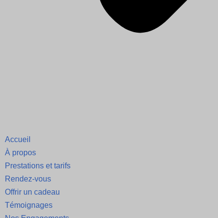
Accueil
À propos
Prestations et tarifs
Rendez-vous
Offrir un cadeau
Témoignages