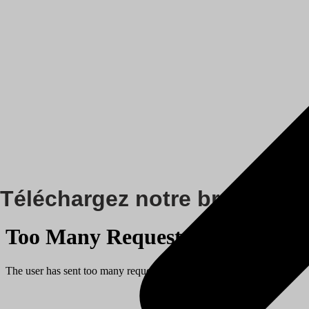
Téléchargez notre brochure