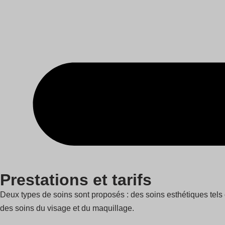
Prestations et tarifs
Deux types de soins sont proposés : des soins esthétiques tels 
des soins du visage et du maquillage.