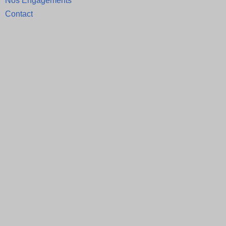
Nos Engagements
Contact