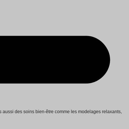
ais aussi des soins bien-être comme les modelages relaxants,