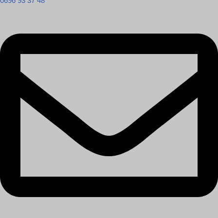
0696 93 37 48