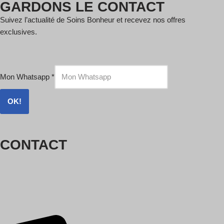
GARDONS LE CONTACT
Suivez l’actualité de Soins Bonheur et recevez nos offres
exclusives.
Mon Whatsapp
*
OK!
CONTACT