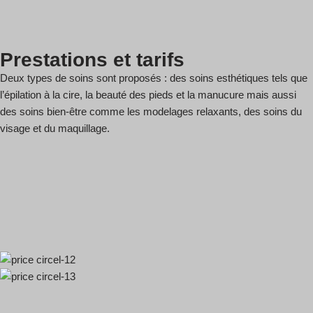
Prestations et tarifs
Deux types de soins sont proposés : des soins esthétiques tels que
l’épilation à la cire, la beauté des pieds et la manucure mais aussi
des soins bien-être comme les modelages relaxants, des soins du
visage et du maquillage.