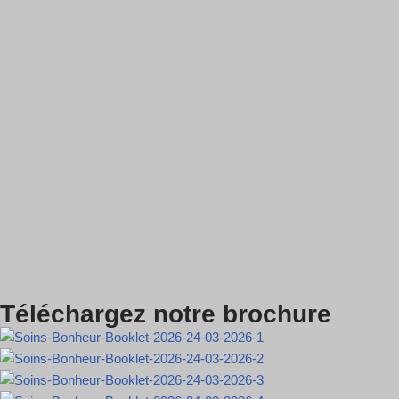
Téléchargez notre brochure