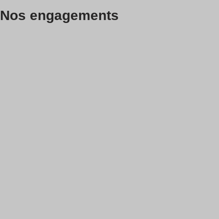
Nos engagements