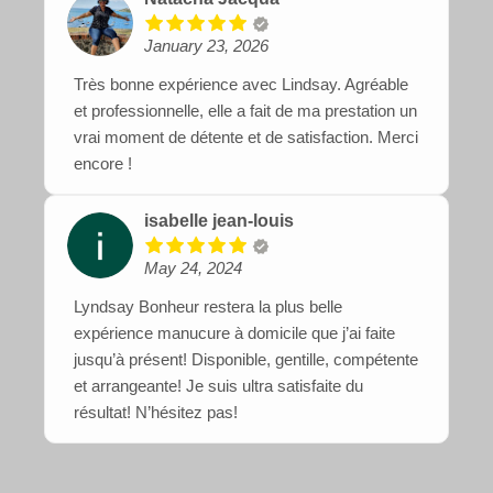
January 23, 2026
Très bonne expérience avec Lindsay. Agréable
et professionnelle, elle a fait de ma prestation un
vrai moment de détente et de satisfaction. Merci
encore !
isabelle jean-louis
May 24, 2024
Lyndsay Bonheur restera la plus belle
expérience manucure à domicile que j’ai faite
jusqu’à présent! Disponible, gentille, compétente
et arrangeante! Je suis ultra satisfaite du
résultat! N’hésitez pas!