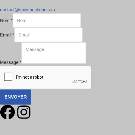
contact@soinsbonheur.com
Nom
*
Email
*
Message
*
ENVOYER