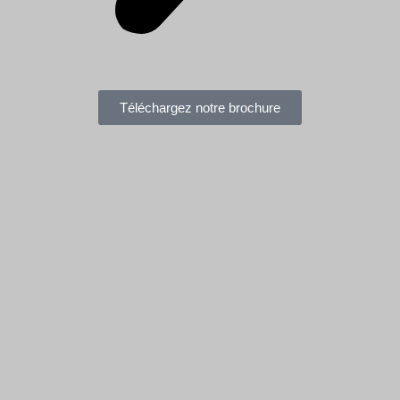
Téléchargez notre brochure