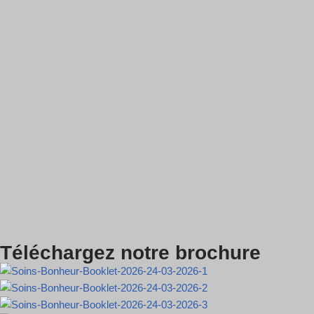
Téléchargez notre brochure