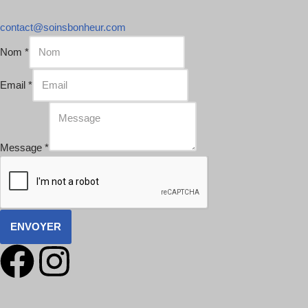
contact@soinsbonheur.com
Nom
*
Email
*
Message
*
ENVOYER