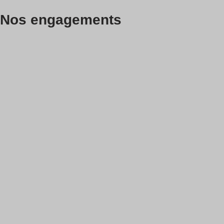
Nos engagements