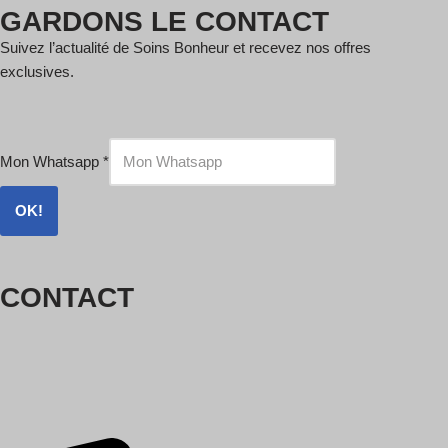
GARDONS LE CONTACT
Suivez l’actualité de Soins Bonheur et recevez nos offres
exclusives.
Mon Whatsapp
*
OK!
CONTACT