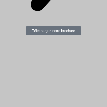
Téléchargez notre brochure