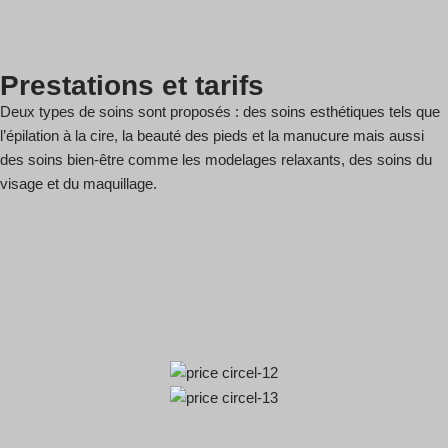
Prestations et tarifs
Deux types de soins sont proposés : des soins esthétiques tels que
l’épilation à la cire, la beauté des pieds et la manucure mais aussi
des soins bien-être comme les modelages relaxants, des soins du
visage et du maquillage.