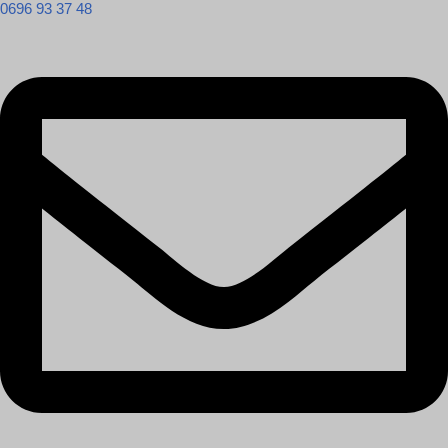
0696 93 37 48