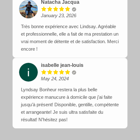
Natacha Jacqua
January 23, 2026
Très bonne expérience avec Lindsay. Agréable
et professionnelle, elle a fait de ma prestation un
vrai moment de détente et de satisfaction. Merci
encore !
isabelle jean-louis
May 24, 2024
Lyndsay Bonheur restera la plus belle
expérience manucure à domicile que j’ai faite
jusqu’à présent! Disponible, gentille, compétente
et arrangeante! Je suis ultra satisfaite du
résultat! N’hésitez pas!