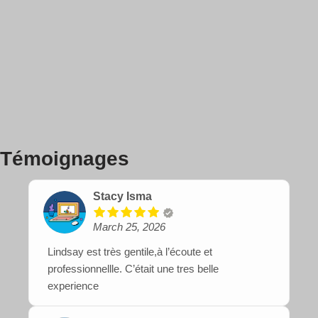
Témoignages
Stacy Isma
March 25, 2026
Lindsay est très gentile,à l’écoute et
professionnellle. C’était une tres belle
experience