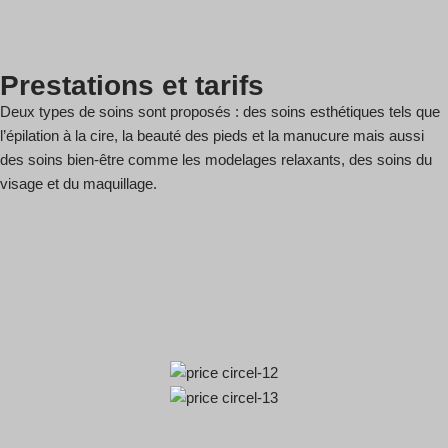
Prestations et tarifs
Deux types de soins sont proposés : des soins esthétiques tels que
l’épilation à la cire, la beauté des pieds et la manucure mais aussi
des soins bien-être comme les modelages relaxants, des soins du
visage et du maquillage.