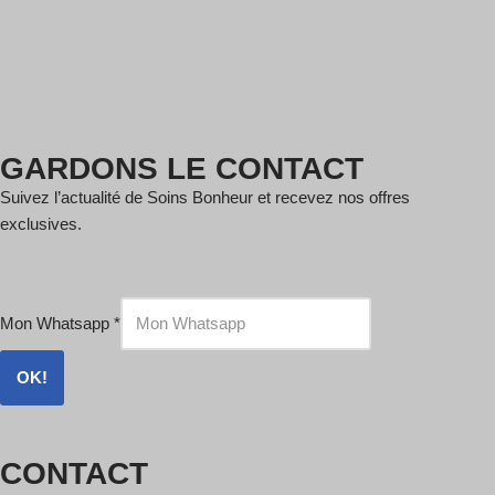
GARDONS LE CONTACT
Suivez l’actualité de Soins Bonheur et recevez nos offres
exclusives.
Mon Whatsapp
*
OK!
CONTACT