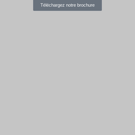
Téléchargez notre brochure