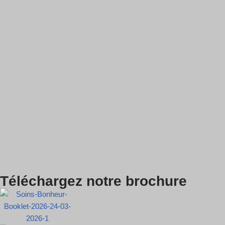
Téléchargez notre brochure