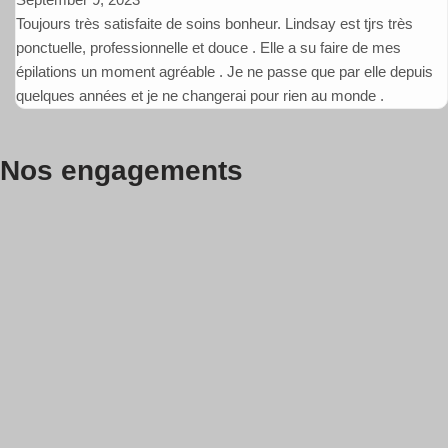
Toujours très satisfaite de soins bonheur. Lindsay est tjrs très
ponctuelle, professionnelle et douce . Elle a su faire de mes
épilations un moment agréable . Je ne passe que par elle depuis
quelques années et je ne changerai pour rien au monde .
Nos engagements