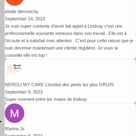
elodie demonchy
September 14, 2023
Je suis super contente d’avoir fait appel à Lindsay c’est une
professionnelle souriante sérieuse dans son travail . Elle est à
l’écoute et à satisfait mes attentes . C’est pour cette raison que je
suis devenue maintenant une cliente régulière. Je vous la
conseille elle est top !
NEROLI MY CARE L’institut des pieds les plus GRIJIS
September 9, 2023
Super moment entre les mains de lindsay
Marina Js
September 9, 2023