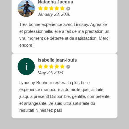
Natacha Jacqua
January 23, 2026
Très bonne expérience avec Lindsay. Agréable
et professionnelle, elle a fait de ma prestation un
vrai moment de détente et de satisfaction. Merci
encore !
isabelle jean-louis
May 24, 2024
Lyndsay Bonheur restera la plus belle
expérience manucure à domicile que j’ai faite
jusqu’à présent! Disponible, gentille, compétente
et arrangeante! Je suis ultra satisfaite du
résultat! N’hésitez pas!