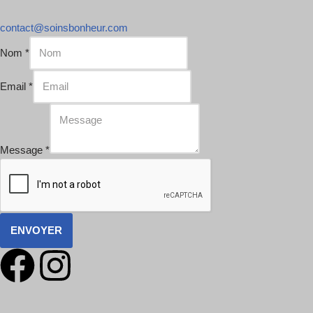
contact@soinsbonheur.com
Nom
*
Email
*
Message
*
ENVOYER