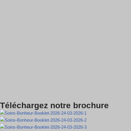
Téléchargez notre brochure