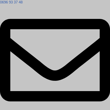
0696 93 37 48