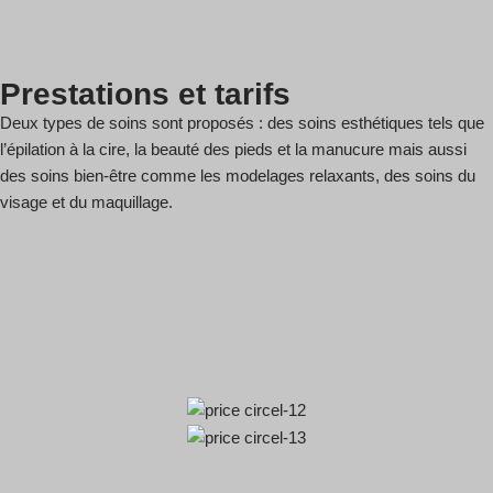
Prestations et tarifs
Deux types de soins sont proposés : des soins esthétiques tels que
l’épilation à la cire, la beauté des pieds et la manucure mais aussi
des soins bien-être comme les modelages relaxants, des soins du
visage et du maquillage.