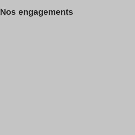
Nos engagements