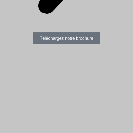
Téléchargez notre brochure