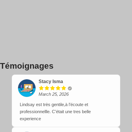
Témoignages
Stacy Isma
March 25, 2026
Lindsay est très gentile,à l’écoute et
professionnellle. C’était une tres belle
experience