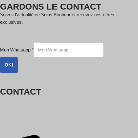
GARDONS LE CONTACT
Suivez l’actualité de Soins Bonheur et recevez nos offres
exclusives.
Mon Whatsapp
*
OK!
CONTACT