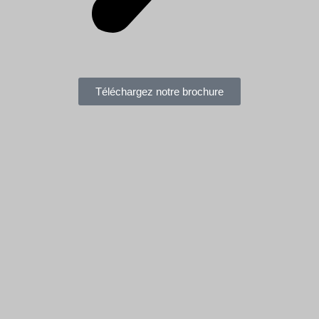
Téléchargez notre brochure