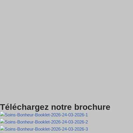
Téléchargez notre brochure