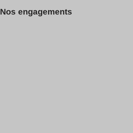
Nos engagements