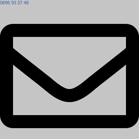
0696 93 37 48