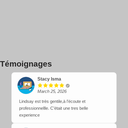
Témoignages
Stacy Isma
March 25, 2026
Lindsay est très gentile,à l’écoute et
professionnellle. C’était une tres belle
experience