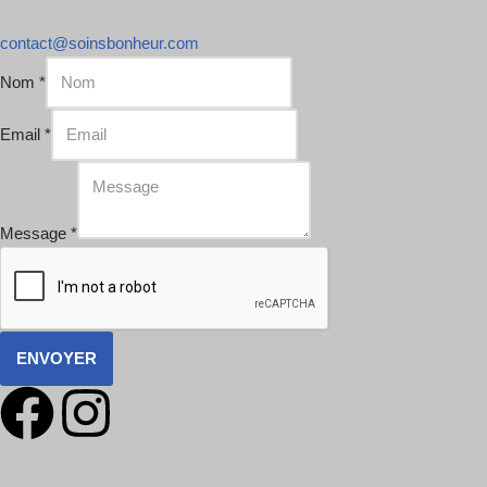
contact@soinsbonheur.com
Nom
*
Email
*
Message
*
ENVOYER