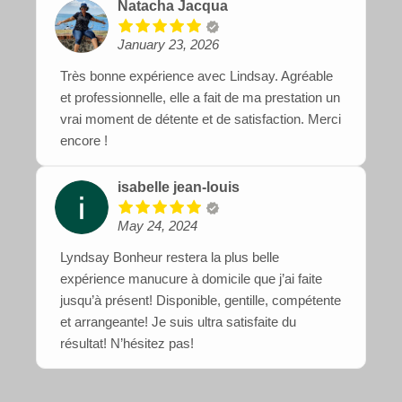
Natacha Jacqua
January 23, 2026
Très bonne expérience avec Lindsay. Agréable
et professionnelle, elle a fait de ma prestation un
vrai moment de détente et de satisfaction. Merci
encore !
isabelle jean-louis
May 24, 2024
Lyndsay Bonheur restera la plus belle
expérience manucure à domicile que j’ai faite
jusqu’à présent! Disponible, gentille, compétente
et arrangeante! Je suis ultra satisfaite du
résultat! N’hésitez pas!