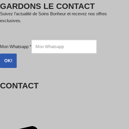
GARDONS LE CONTACT
Suivez l’actualité de Soins Bonheur et recevez nos offres
exclusives.
Mon Whatsapp
*
OK!
CONTACT