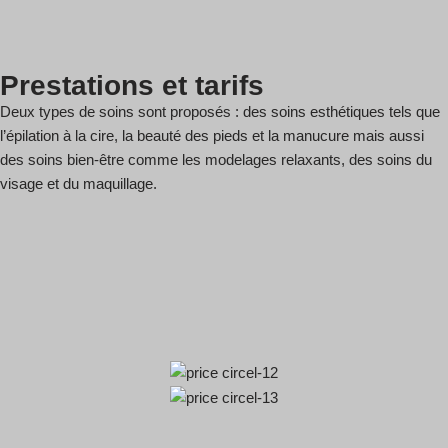
Prestations et tarifs
Deux types de soins sont proposés : des soins esthétiques tels que
l’épilation à la cire, la beauté des pieds et la manucure mais aussi
des soins bien-être comme les modelages relaxants, des soins du
visage et du maquillage.