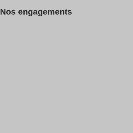
Nos engagements