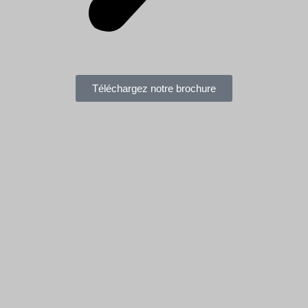
Téléchargez notre brochure