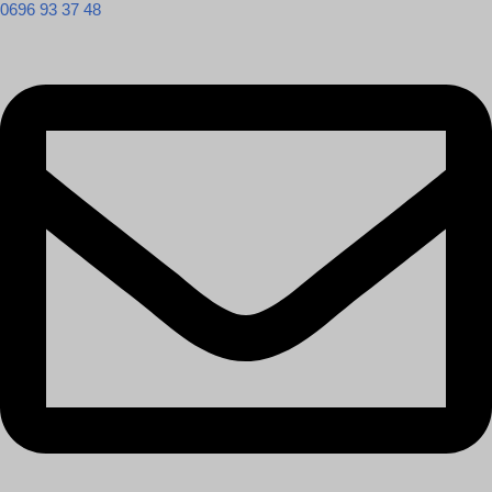
0696 93 37 48