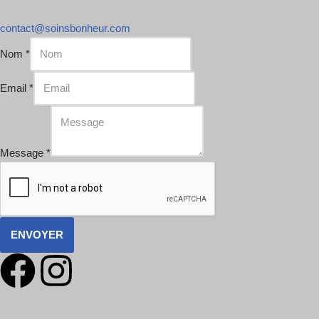
contact@soinsbonheur.com
Nom
*
Email
*
Message
*
ENVOYER