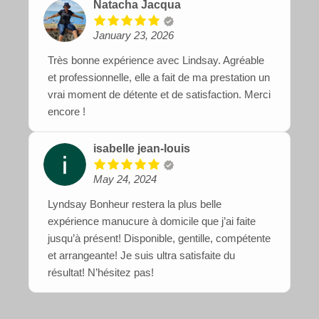
Natacha Jacqua
January 23, 2026
Très bonne expérience avec Lindsay. Agréable
et professionnelle, elle a fait de ma prestation un
vrai moment de détente et de satisfaction. Merci
encore !
isabelle jean-louis
May 24, 2024
Lyndsay Bonheur restera la plus belle
expérience manucure à domicile que j’ai faite
jusqu’à présent! Disponible, gentille, compétente
et arrangeante! Je suis ultra satisfaite du
résultat! N’hésitez pas!