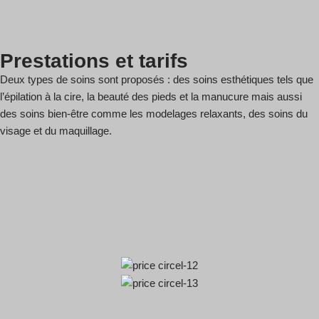
Prestations et tarifs
Deux types de soins sont proposés : des soins esthétiques tels que
l’épilation à la cire, la beauté des pieds et la manucure mais aussi
des soins bien-être comme les modelages relaxants, des soins du
visage et du maquillage.