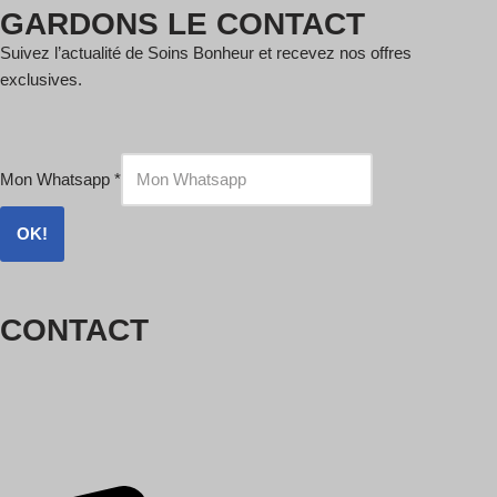
GARDONS LE CONTACT
Suivez l’actualité de Soins Bonheur et recevez nos offres
exclusives.
Mon Whatsapp
*
OK!
CONTACT