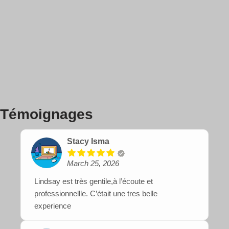
Témoignages
Stacy Isma
March 25, 2026
Lindsay est très gentile,à l’écoute et
professionnellle. C’était une tres belle
experience