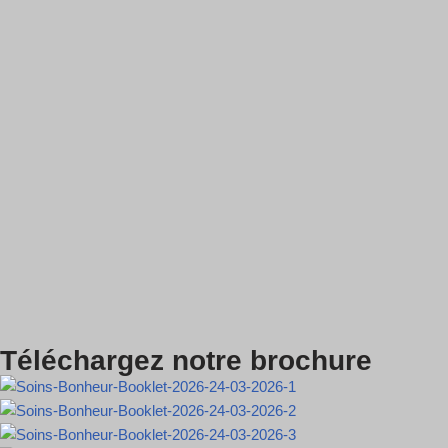
Téléchargez notre brochure