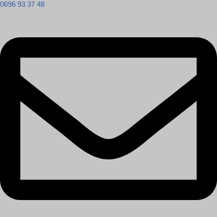
0696 93 37 48