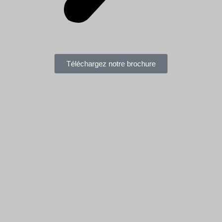
Téléchargez notre brochure