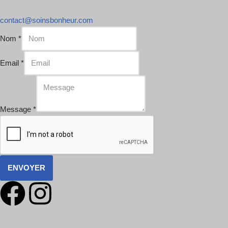
contact@soinsbonheur.com
Nom
*
Email
*
Message
*
ENVOYER