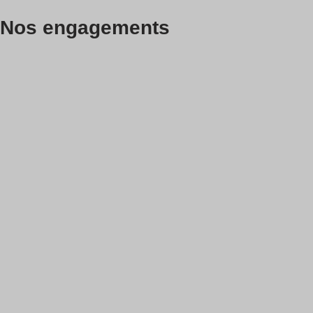
Nos engagements