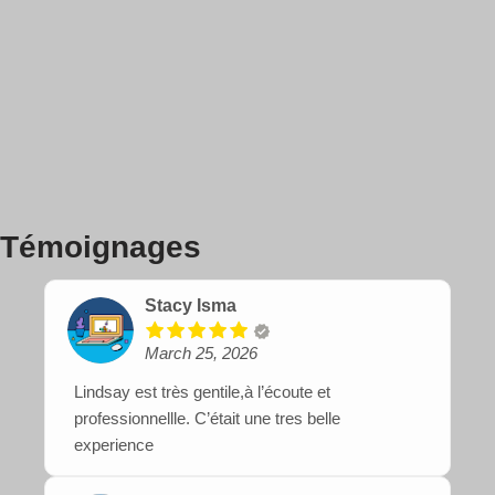
Témoignages
Stacy Isma
March 25, 2026
Lindsay est très gentile,à l’écoute et
professionnellle. C’était une tres belle
experience