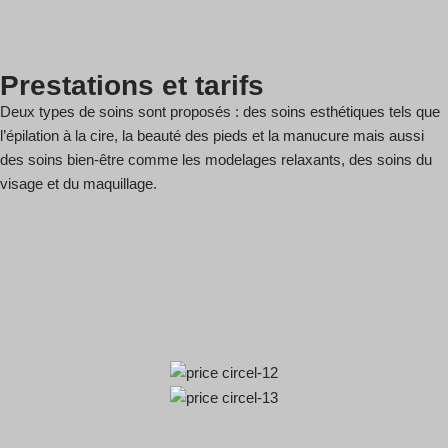
Prestations et tarifs
Deux types de soins sont proposés : des soins esthétiques tels que
l’épilation à la cire, la beauté des pieds et la manucure mais aussi
des soins bien-être comme les modelages relaxants, des soins du
visage et du maquillage.