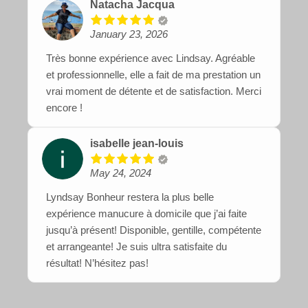
Natacha Jacqua
January 23, 2026
Très bonne expérience avec Lindsay. Agréable
et professionnelle, elle a fait de ma prestation un
vrai moment de détente et de satisfaction. Merci
encore !
isabelle jean-louis
May 24, 2024
Lyndsay Bonheur restera la plus belle
expérience manucure à domicile que j’ai faite
jusqu’à présent! Disponible, gentille, compétente
et arrangeante! Je suis ultra satisfaite du
résultat! N’hésitez pas!