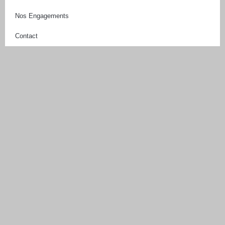
Nos Engagements
Contact