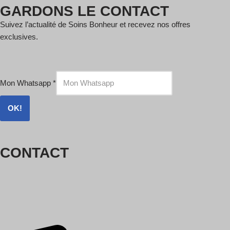
GARDONS LE CONTACT
Suivez l’actualité de Soins Bonheur et recevez nos offres
exclusives.
Mon Whatsapp
*
OK!
CONTACT