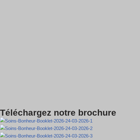
Téléchargez notre brochure