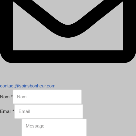
contact@soinsbonheur.com
Nom
*
Email
*