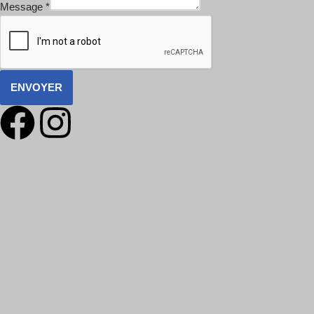
Message
*
ENVOYER