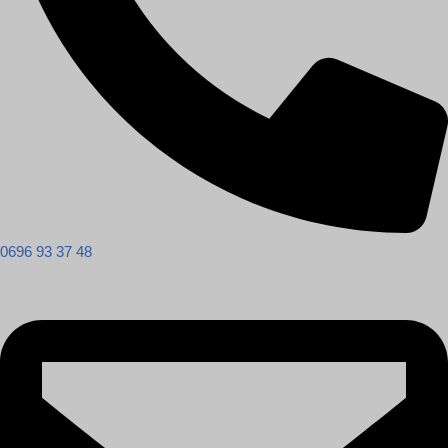
0696 93 37 48