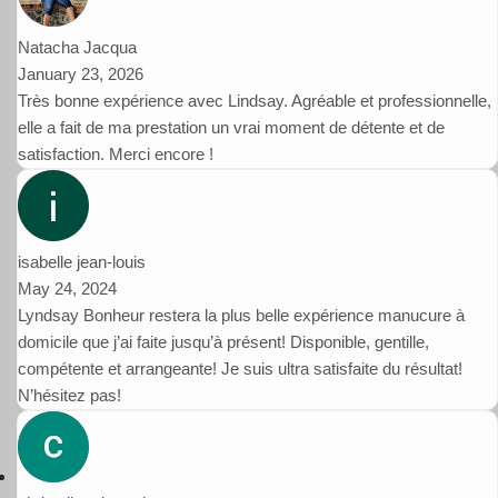
Natacha Jacqua
January 23, 2026
Très bonne expérience avec Lindsay. Agréable et professionnelle,
elle a fait de ma prestation un vrai moment de détente et de
satisfaction. Merci encore !
isabelle jean-louis
May 24, 2024
Lyndsay Bonheur restera la plus belle expérience manucure à
domicile que j’ai faite jusqu’à présent! Disponible, gentille,
compétente et arrangeante! Je suis ultra satisfaite du résultat!
N’hésitez pas!