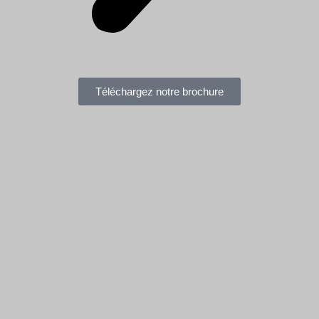
Téléchargez notre brochure