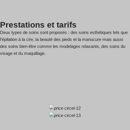
Prestations et tarifs
Deux types de soins sont proposés : des soins esthétiques tels que
l’épilation à la cire, la beauté des pieds et la manucure mais aussi
des soins bien-être comme les modelages relaxants, des soins du
visage et du maquillage.