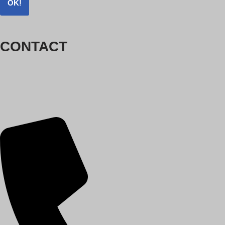
OK!
CONTACT