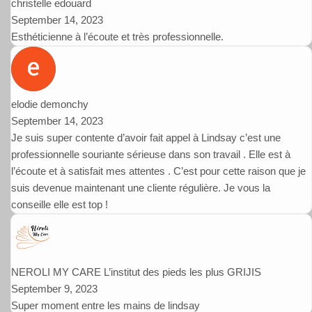
christelle edouard
September 14, 2023
Esthéticienne à l’écoute et très professionnelle.
elodie demonchy
September 14, 2023
Je suis super contente d’avoir fait appel à Lindsay c’est une
professionnelle souriante sérieuse dans son travail . Elle est à
l’écoute et à satisfait mes attentes . C’est pour cette raison que je
suis devenue maintenant une cliente régulière. Je vous la
conseille elle est top !
NEROLI MY CARE L’institut des pieds les plus GRIJIS
September 9, 2023
Super moment entre les mains de lindsay