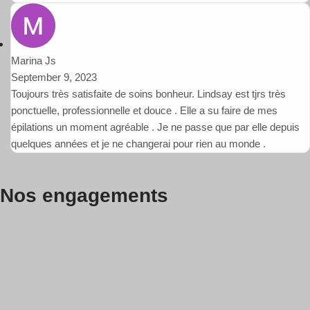
Marina Js
September 9, 2023
Toujours très satisfaite de soins bonheur. Lindsay est tjrs très
ponctuelle, professionnelle et douce . Elle a su faire de mes
épilations un moment agréable . Je ne passe que par elle depuis
quelques années et je ne changerai pour rien au monde .
Nos engagements