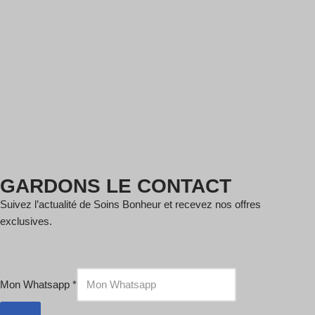
GARDONS LE CONTACT
Suivez l’actualité de Soins Bonheur et recevez nos offres
exclusives.
Mon Whatsapp
*