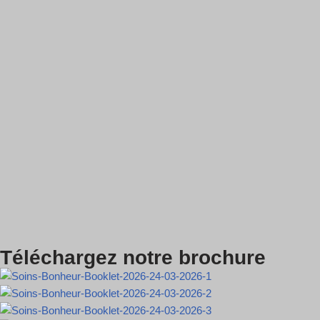
Téléchargez notre brochure