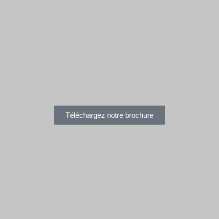
Téléchargez notre brochure