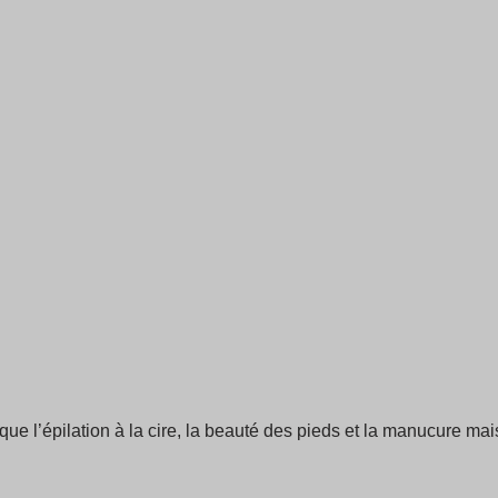
que l’épilation à la cire, la beauté des pieds et la manucure m