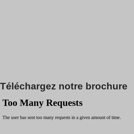
Téléchargez notre brochure