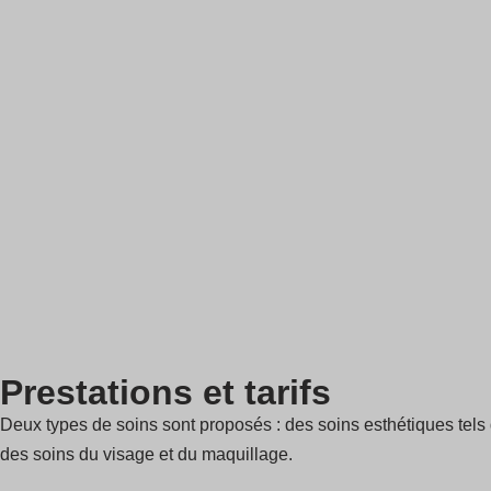
Prestations et tarifs
Deux types de soins sont proposés : des soins esthétiques tels 
des soins du visage et du maquillage.