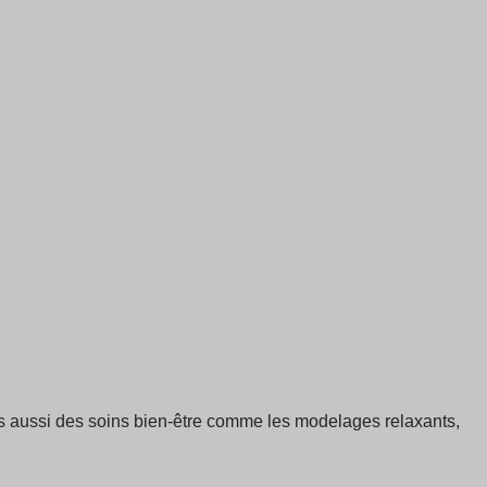
ais aussi des soins bien-être comme les modelages relaxants,